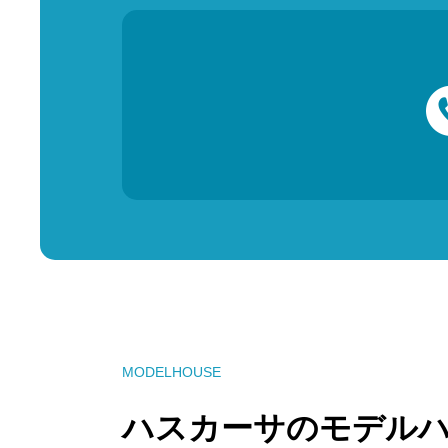
MODELHOUSE
ハスカーサのモデル