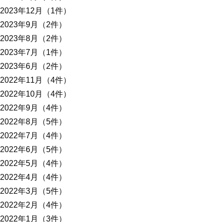
2023年12月（1件）
2023年9月（2件）
2023年8月（2件）
2023年7月（1件）
2023年6月（2件）
2022年11月（4件）
2022年10月（4件）
2022年9月（4件）
2022年8月（5件）
2022年7月（4件）
2022年6月（5件）
2022年5月（4件）
2022年4月（4件）
2022年3月（5件）
2022年2月（4件）
2022年1月（3件）