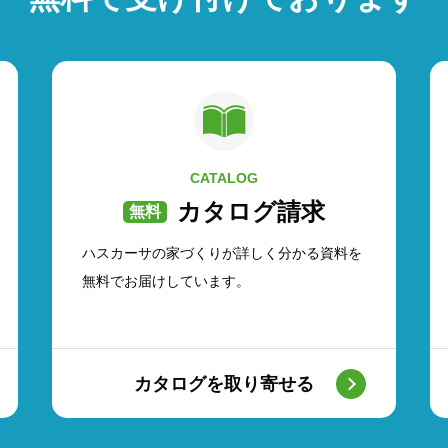
CATALOG
カタログ請求
ハスカーサの家づくりが詳しく分かる資料を
無料でお届けしています。
カタログを取り寄せる