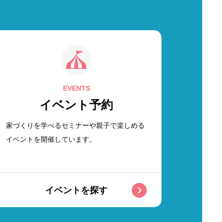
EVENTS
イベント予約
家づくりを学べるセミナーや親子で楽しめる
イベントを開催しています。
イベントを探す