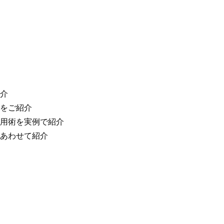
介
をご紹介
用術を実例で紹介
あわせて紹介