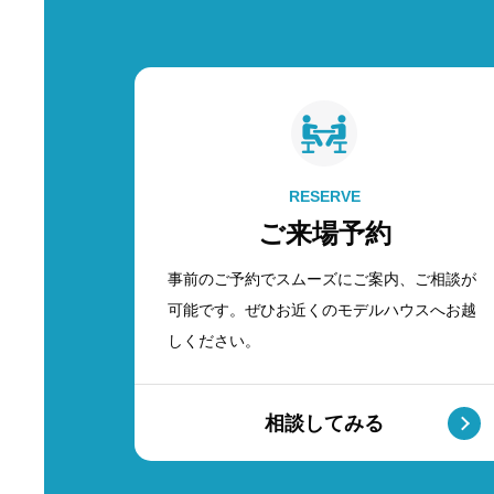
RESERVE
ご来場予約
事前のご予約でスムーズにご案内、ご相談が
可能です。ぜひお近くのモデルハウスへお越
しください。
相談してみる