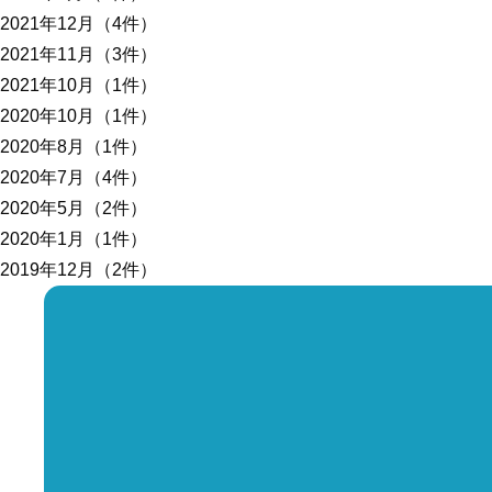
2021年12月（4件）
2021年11月（3件）
2021年10月（1件）
2020年10月（1件）
2020年8月（1件）
2020年7月（4件）
2020年5月（2件）
2020年1月（1件）
2019年12月（2件）