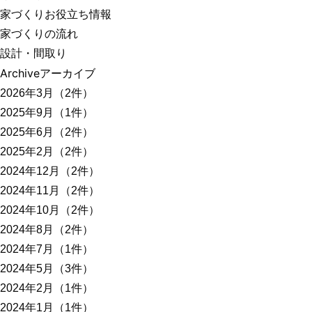
家づくりお役立ち情報
家づくりの流れ
設計・間取り
Archive
アーカイブ
2026年3月（2件）
2025年9月（1件）
2025年6月（2件）
2025年2月（2件）
2024年12月（2件）
2024年11月（2件）
2024年10月（2件）
2024年8月（2件）
2024年7月（1件）
2024年5月（3件）
2024年2月（1件）
2024年1月（1件）