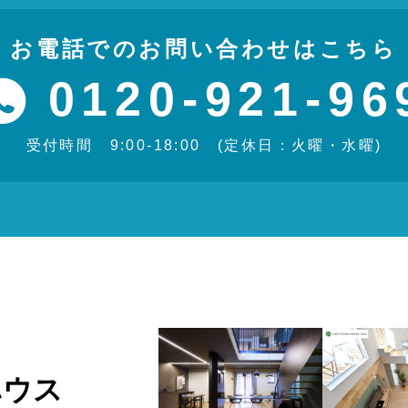
お電話でのお問い合わせはこちら
0120-921-96
受付時間 9:00-18:00 (定休日：火曜・水曜)
ハウス