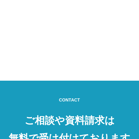
CONTACT
ご相談や資料請求は
無料で受け付けております