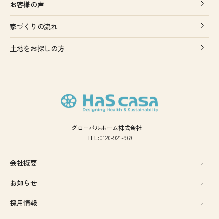
お客様の声
家づくりの流れ
土地をお探しの方
グローバルホーム株式会社
TEL:
0120-921-969
会社概要
お知らせ
採用情報