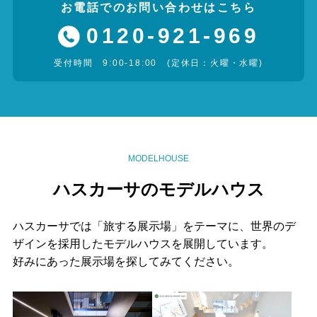
お電話でのお問い合わせはこちら
0120-921-969
受付時間 9:00-18:00 (定休日：火曜・水曜)
MODELHOUSE
ハスカーサのモデルハウス
ハスカーサでは「旅する展示場」をテーマに、
世界のデ
ザインを採用したモデルハウスを展開しています。
好みにあった展示場を探してみてください。