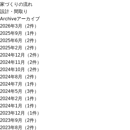
家づくりの流れ
設計・間取り
Archive
アーカイブ
2026年3月（2件）
2025年9月（1件）
2025年6月（2件）
2025年2月（2件）
2024年12月（2件）
2024年11月（2件）
2024年10月（2件）
2024年8月（2件）
2024年7月（1件）
2024年5月（3件）
2024年2月（1件）
2024年1月（1件）
2023年12月（1件）
2023年9月（2件）
2023年8月（2件）