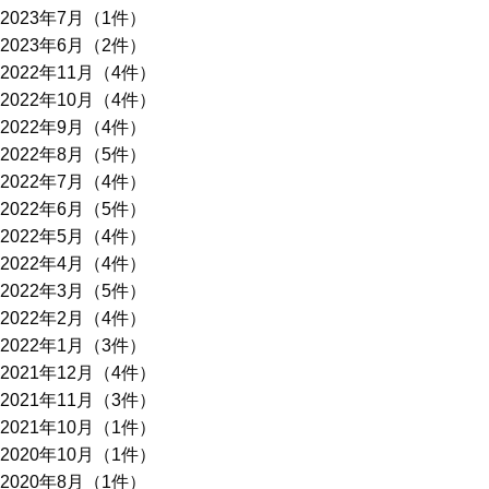
2023年7月（1件）
2023年6月（2件）
2022年11月（4件）
2022年10月（4件）
2022年9月（4件）
2022年8月（5件）
2022年7月（4件）
2022年6月（5件）
2022年5月（4件）
2022年4月（4件）
2022年3月（5件）
2022年2月（4件）
2022年1月（3件）
2021年12月（4件）
2021年11月（3件）
2021年10月（1件）
2020年10月（1件）
2020年8月（1件）