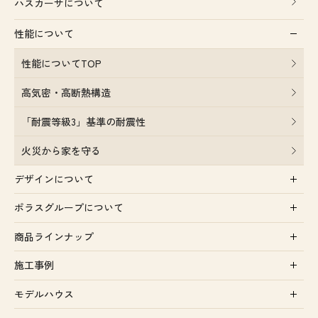
ハスカーサについて
性能について
性能についてTOP
高気密・高断熱構造
「耐震等級3」基準の耐震性
火災から家を守る
デザインについて
ポラスグループについて
商品ラインナップ
施工事例
モデルハウス