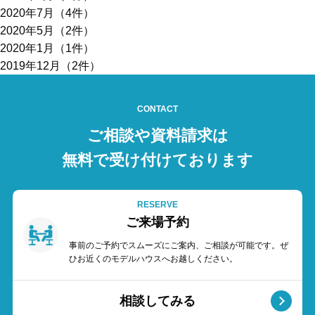
2020年7月（4件）
2020年5月（2件）
2020年1月（1件）
2019年12月（2件）
CONTACT
ご相談や資料請求は
無料で受け付けております
RESERVE
ご来場予約
事前のご予約でスムーズにご案内、ご相談が可能です。ぜ
ひお近くのモデルハウスへお越しください。
相談してみる