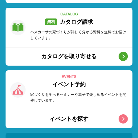
CATALOG
カタログ請求
ハスカーサの家づくりが詳しく分かる資料を無料でお届け
しています。
カタログを取り寄せる
EVENTS
イベント予約
家づくりを学べるセミナーや親子で楽しめるイベントを開
催しています。
イベントを探す