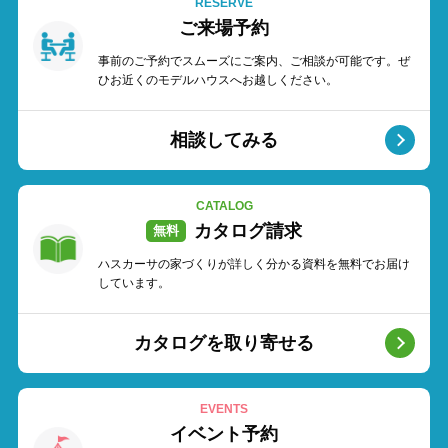
RESERVE
ご来場予約
事前のご予約でスムーズにご案内、ご相談が可能です。ぜ
ひお近くのモデルハウスへお越しください。
相談してみる
CATALOG
カタログ請求
ハスカーサの家づくりが詳しく分かる資料を無料でお届け
しています。
カタログを取り寄せる
EVENTS
イベント予約