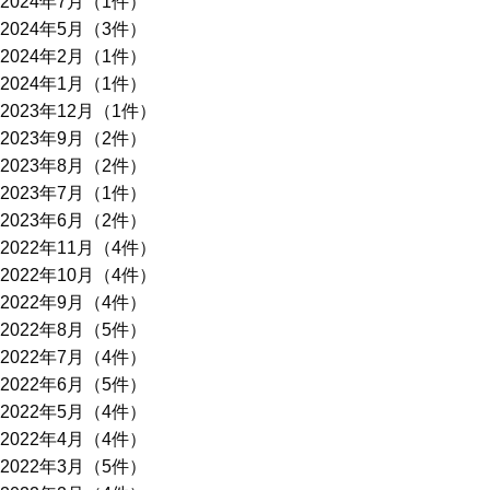
2024年7月（1件）
2024年5月（3件）
2024年2月（1件）
2024年1月（1件）
2023年12月（1件）
2023年9月（2件）
2023年8月（2件）
2023年7月（1件）
2023年6月（2件）
2022年11月（4件）
2022年10月（4件）
2022年9月（4件）
2022年8月（5件）
2022年7月（4件）
2022年6月（5件）
2022年5月（4件）
2022年4月（4件）
2022年3月（5件）