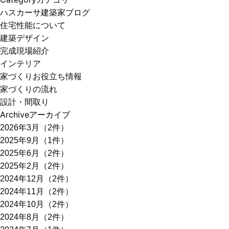
ハスカーサ建築家ブログ
住宅性能について
建築デザイン
完成現場紹介
インテリア
家づくりお役立ち情報
家づくりの流れ
設計・間取り
Archive
アーカイブ
2026年3月（2件）
2025年9月（1件）
2025年6月（2件）
2025年2月（2件）
2024年12月（2件）
2024年11月（2件）
2024年10月（2件）
2024年8月（2件）