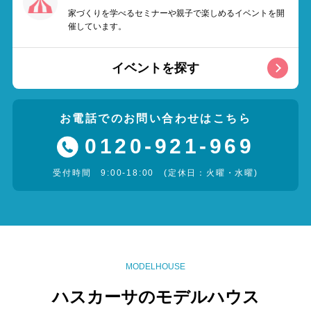
家づくりを学べるセミナーや親子で楽しめるイベントを開
催しています。
イベントを探す
お電話でのお問い合わせはこちら
0120-921-969
受付時間 9:00-18:00 (定休日：火曜・水曜)
MODELHOUSE
ハスカーサのモデルハウス