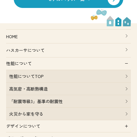
HOME
ハスカーサについて
性能について
性能についてTOP
高気密・高断熱構造
「耐震等級3」基準の耐震性
火災から家を守る
デザインについて