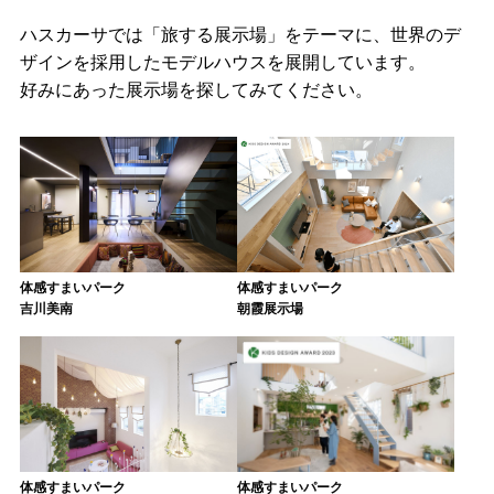
ハスカーサでは「旅する展示場」をテーマに、
世界のデ
ザインを採用したモデルハウスを展開しています。
好みにあった展示場を探してみてください。
体感すまいパーク
体感すまいパーク
吉川美南
朝霞展示場
体感すまいパーク
体感すまいパーク