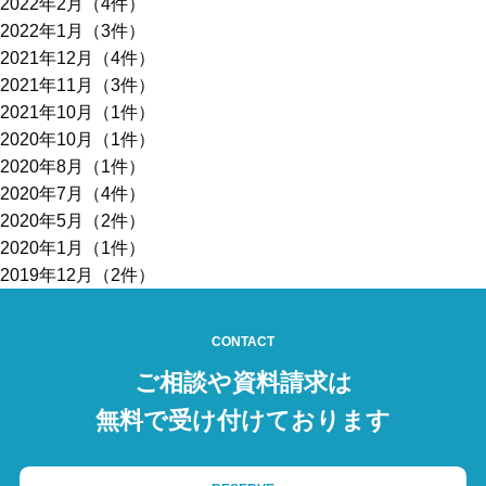
2022年2月（4件）
2022年1月（3件）
2021年12月（4件）
2021年11月（3件）
2021年10月（1件）
2020年10月（1件）
2020年8月（1件）
2020年7月（4件）
2020年5月（2件）
2020年1月（1件）
2019年12月（2件）
CONTACT
ご相談や資料請求は
無料で受け付けております