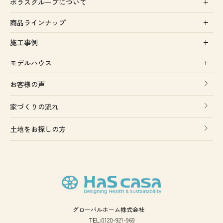
ポラスグループについて
商品ラインナップ
施工事例
モデルハウス
お客様の声
家づくりの流れ
土地をお探しの方
グローバルホーム株式会社
TEL:
0120-921-969