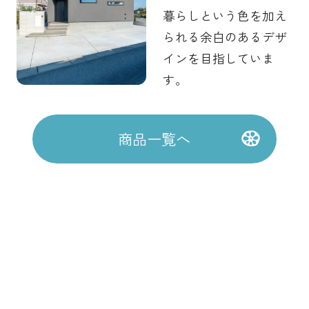
暮らしという色を加え
られる余白のあるデザ
インを目指していま
す。
商品一覧へ