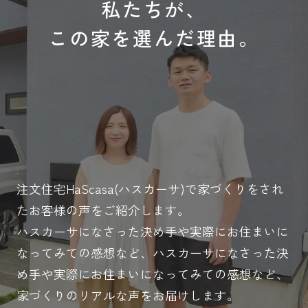
私たちが、
この家を選んだ理由。
注文住宅HaScasa(ハスカーサ)で家づくりをされ
たお客様の声をご紹介します。
ハスカーサになさった決め手や実際にお住まいに
なってみての感想など、ハスカーサになさった決
め手や実際にお住まいになってみての感想など、
家づくりのリアルな声をお届けします。