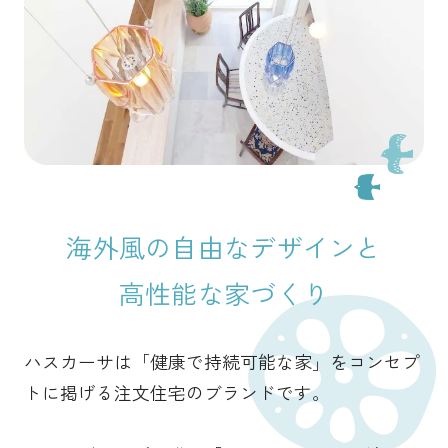
海外風の自由なデザインと
高性能な家づくり
ハスカーサは「健康で持続可能な家」をコンセプ
トに掲げる
注文住宅のブランドです。