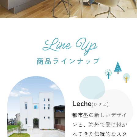
Line Up
商品ラインナップ
Leche
(レチェ)
都市型の新しいデザイ
ンと、海外で受け継が
れてきた伝統的なスタ