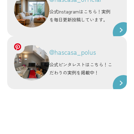
公式Instagramはこちら！実例
を毎日更新投稿しています。
@hascasa_polus
公式ピンタレストはこちら！こ
だわりの実例を掲載中！