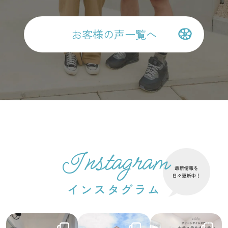
お客様の声一覧へ
Instagram
インスタグラム