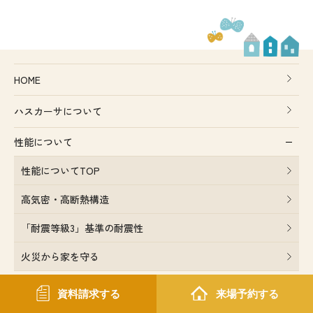
HOME
ハスカーサについて
性能について
性能についてTOP
高気密・高断熱構造
「耐震等級3」基準の耐震性
火災から家を守る
デザインについて
資料請求する
来場予約する
ポラスグループについて