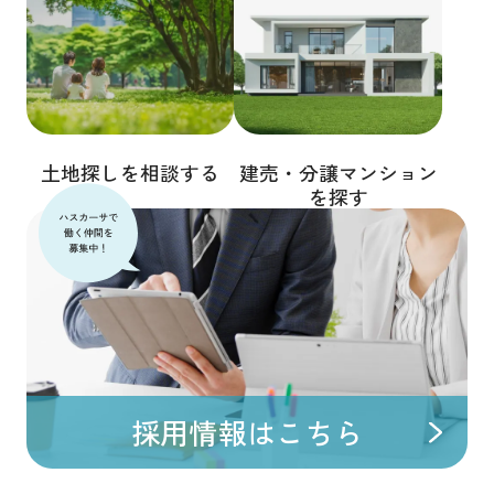
土地探しを相談する
建売・分譲マンション
を探す
採用情報はこちら