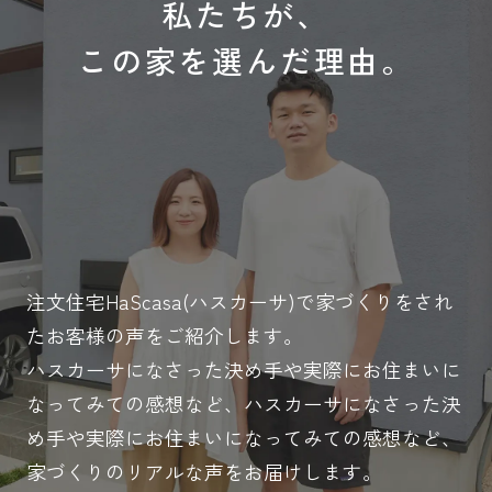
私たちが、
この家を選んだ理由。
注文住宅HaScasa(ハスカーサ)で家づくりをされ
たお客様の声をご紹介します。
ハスカーサになさった決め手や実際にお住まいに
なってみての感想など、ハスカーサになさった決
め手や実際にお住まいになってみての感想など、
家づくりのリアルな声をお届けします。