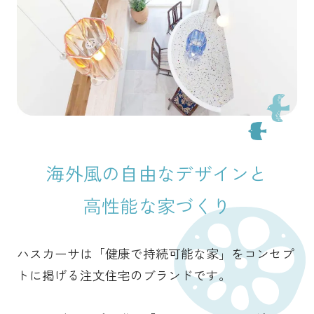
海外風の自由なデザインと
高性能な家づくり
ハスカーサは「健康で持続可能な家」をコンセプ
トに掲げる
注文住宅のブランドです。