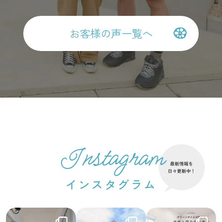
お客様の声一覧へ
Instagram
インスタグラム