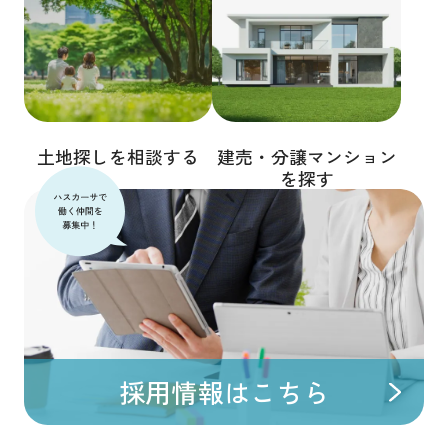
土地探しを相談する
建売・分譲マンション
を探す
採用情報はこちら