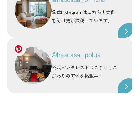
公式Instagramはこちら！実例
を毎日更新投稿しています。
@hascasa_polus
公式ピンタレストはこちら！こ
だわりの実例を掲載中！