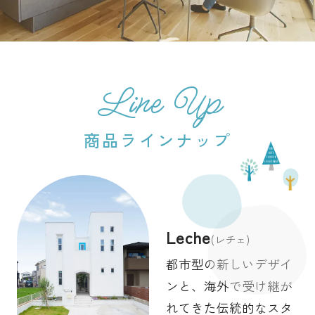
Line Up
商品ラインナップ
Leche
(レチェ)
都市型の新しいデザイ
ンと、海外で受け継が
れてきた伝統的なスタ