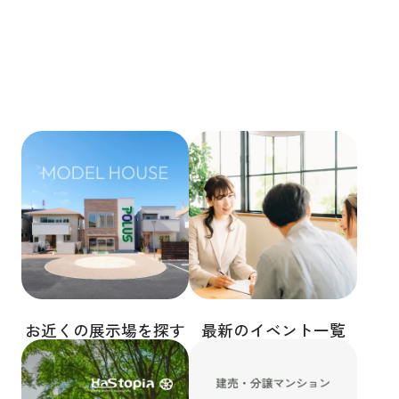
お近くの展示場を探す
最新のイベント一覧