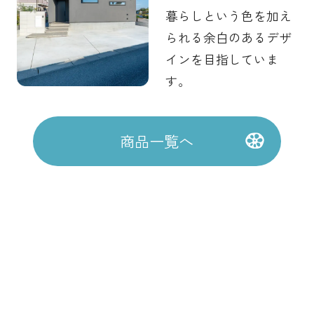
暮らしという色を加え
られる余白のあるデザ
インを目指していま
す。
商品一覧へ