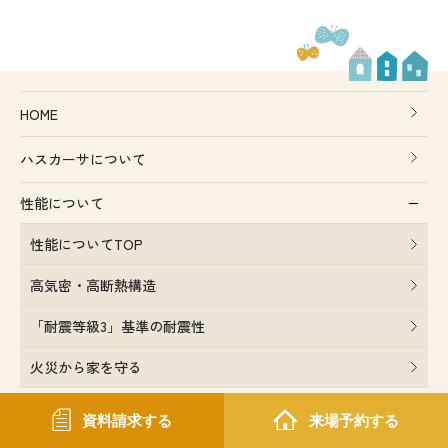
HOME
ハスカーサについて
性能について
性能についてTOP
高気密・高断熱構造
「耐震等級3」基準の耐震性
火災から家を守る
デザインについて
資料請求する
来場予約する
ポラスグループについて