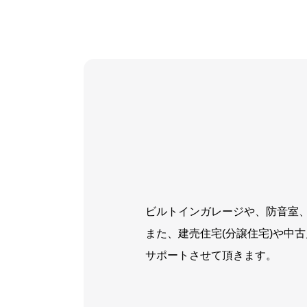
ビルトインガレージや、防音室
また、建売住宅(分譲住宅)や中
サポートさせて頂きます。