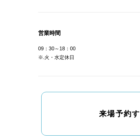
営業時間
09：30～18：00
※.火・水定休日
来場予約