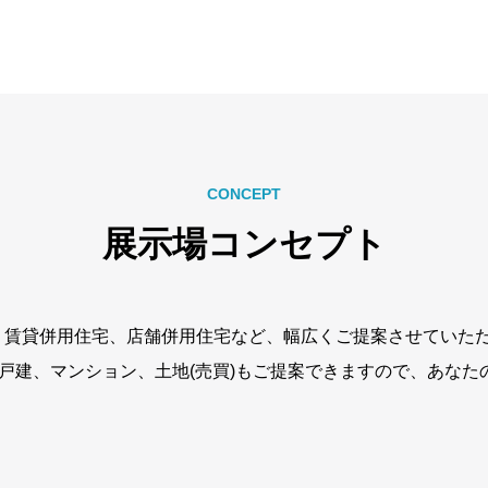
CONCEPT
展示場コンセプト
、賃貸併用住宅、店舗併用住宅など、幅広くご提案させていた
古戸建、マンション、土地(売買)もご提案できますので、あな