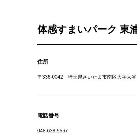
体感すまいパーク 東
住所
〒336-0042 埼玉県さいたま市南区大字大谷口
電話番号
048-638-5567