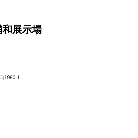
浦和展示場
1990-1