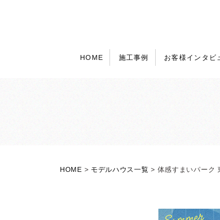
HOME
施工事例
お客様インタビ
HOME
>
モデルハウス一覧
>
体感すまいパーク 