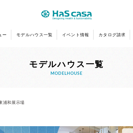
ュー
モデルハウス一覧
イベント情報
カタログ請求
モデルハウス一覧
MODELHOUSE
東浦和展示場