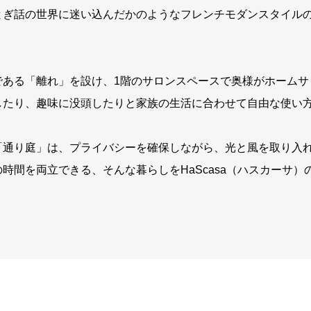
ぎ話の世界に迷い込んだかのようなフレンチモダンスタイルのH
である「離れ」を設け、1階のサロンスペースで奥様がホームサ
したり、趣味に没頭したりと家族の生活に合わせて自由な使い
「通り庭」は、プライバシーを確保しながら、光と風を取り入
時間を両立できる、そんな暮らしをHaScasa（ハスカーサ