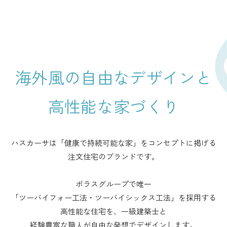
海外風の自由なデザインと
高性能な家づくり
ハスカーサは「健康で持続可能な家」をコンセプトに掲げる
注文住宅のブランドです。
ポラスグループで唯一
「ツーバイフォー工法・ツーバイシックス工法」を採用する
高性能な住宅を、一級建築士と
経験豊富な職人が自由な発想でデザインします。