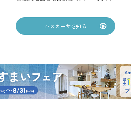
ハスカーサを知る