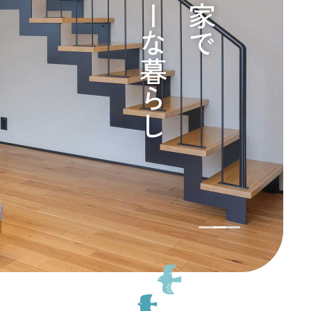
プライバシーポリシー
カスタマーハラスメントポリシー
流れ
しの方