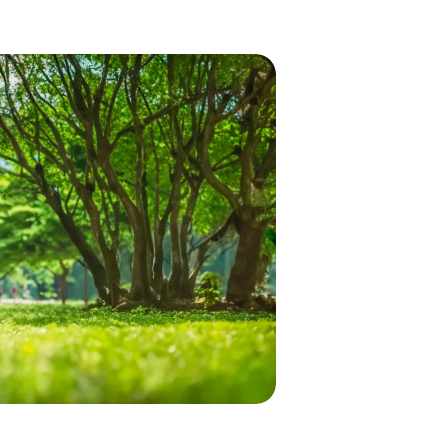
プライバシーポリシー
カスタマーハラスメントポリシー
流れ
しの方