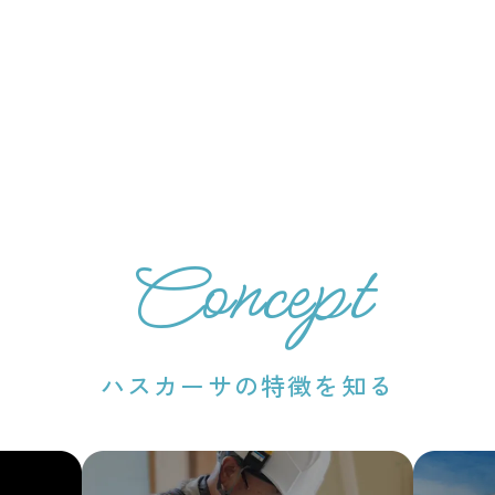
詳しくはこち
Concept
ハスカーサの特徴を知る