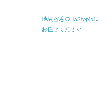
地域密着のHaStopiaに
お任せください