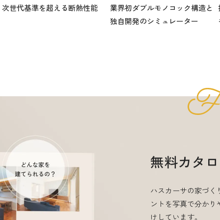
次世代基準を超える断熱性能
業界初ダブルモノコック構造と
独自開発のシミュレーター
無料カタロ
ハスカーサの家づく
ントを写真で分かり
けしています。