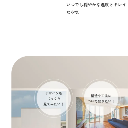
いつでも穏やかな温度とキレイ
な空気