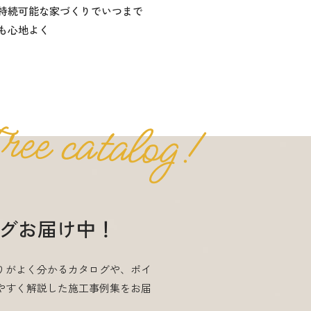
持続可能な家づくりでいつまで
も心地よく
グお届け中！
りがよく分かるカタログや、ポイ
やすく解説した施工事例集をお届