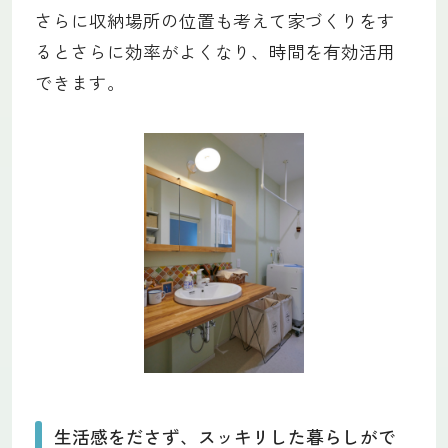
さらに収納場所の位置も考えて家づくりをす
るとさらに効率がよくなり、時間を有効活用
できます。
生活感をださず、スッキリした暮らしがで