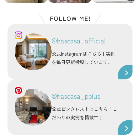
@hascasa_official
公式Instagramはこちら！実例
を毎日更新投稿しています。
@hascasa_polus
公式ピンタレストはこちら！こ
だわりの実例を掲載中！