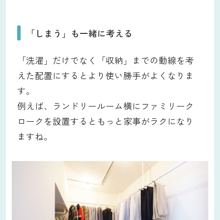
「しまう」も一緒に考える
「洗濯」だけでなく「収納」までの動線を考
えた配置にするとより使い勝手がよくなりま
す。
例えば、ランドリールーム横にファミリーク
ロークを設置するともっと家事がラクになり
ますね。