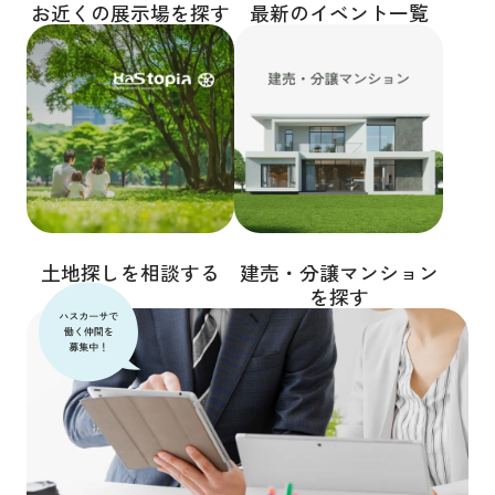
お近くの展示場を探す
最新のイベント一覧
土地探しを相談する
建売・分譲マンション
を探す