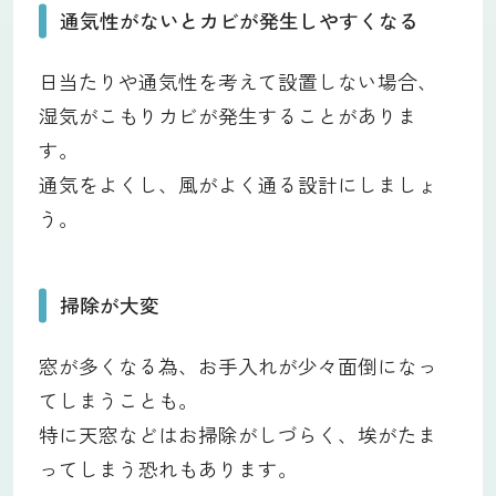
通気性がないとカビが発生しやすくなる
日当たりや通気性を考えて設置しない場合、
湿気がこもりカビが発生することがありま
す。
通気をよくし、風がよく通る設計にしましょ
う。
掃除が大変
窓が多くなる為、お手入れが少々面倒になっ
てしまうことも。
特に天窓などはお掃除がしづらく、埃がたま
ってしまう恐れもあります。