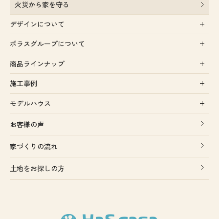
火災から家を守る
デザインについて
ポラスグループについて
商品ラインナップ
施工事例
モデルハウス
お客様の声
家づくりの流れ
土地をお探しの方