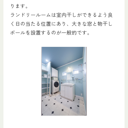
ります。
ランドリールームは室内干しができるよう良
く日の当たる位置にあり、大きな窓と物干し
ポールを設置するのが一般的です。