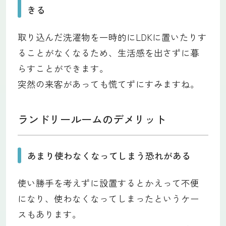
きる
取り込んだ洗濯物を一時的にLDKに置いたりす
ることがなくなるため、生活感を出さずに暮
らすことができます。
突然の来客があっても慌てずにすみますね。
ランドリールームのデメリット
あまり使わなくなってしまう恐れがある
使い勝手を考えずに設置するとかえって不便
になり、使わなくなってしまったというケー
スもあります。