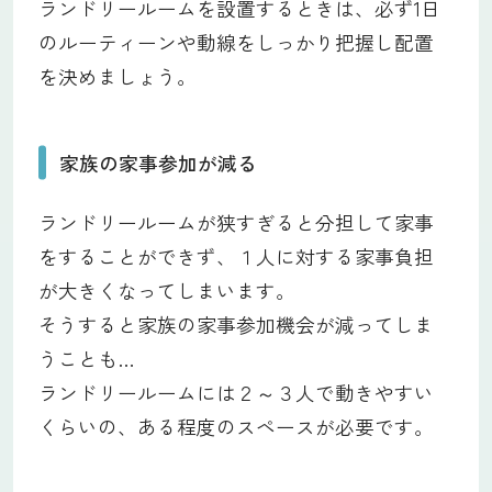
ランドリールームを設置するときは、必ず1日
のルーティーンや動線をしっかり把握し配置
を決めましょう。
家族の家事参加が減る
ランドリールームが狭すぎると分担して家事
をすることができず、１人に対する家事負担
が大きくなってしまいます。
そうすると家族の家事参加機会が減ってしま
うことも…
ランドリールームには２～３人で動きやすい
くらいの、ある程度のスペースが必要です。