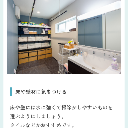
床や壁材に気をつける
床や壁には水に強くて掃除がしやすいものを
選ぶようにしましょう。
タイルなどがおすすめです。