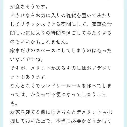
が良さそうです。
どうせならお気に入りの雑貨を置いてみたり
してリラックスできる空間にして、家事の合
間にお気に入りの時間を過ごしてみたりする
のもいいかもしれません。
家事だけのスペースにしてしまうのはもった
いないですね。
ですが、メリットがあるものには必ずデメリ
ットもあります。
なんとなくでランドリールームを作ってしま
っては、かえって不便になってしまうこと
も。
お家を建てる前にはきちんとデメリットも把
握しておいた上で、本当に必要かどうかもう