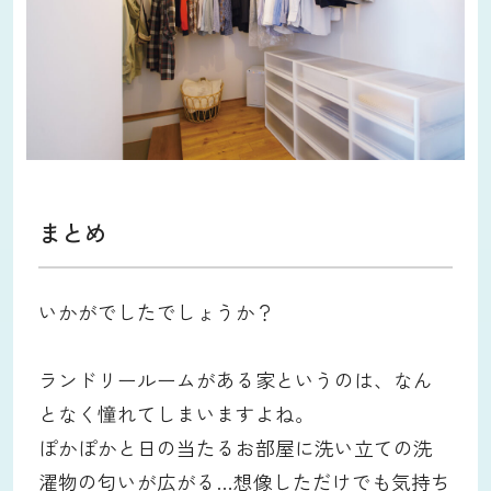
まとめ
いかがでしたでしょうか？
ランドリールームがある家というのは、なん
となく憧れてしまいますよね。
ぽかぽかと日の当たるお部屋に洗い立ての洗
濯物の匂いが広がる…想像しただけでも気持ち