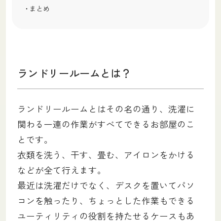
まとめ
ランドリールームとは？
ランドリールームとはその名の通り、洗濯に
関わる一連の作業がすべてできるお部屋のこ
とです。
衣類を洗う、干す、畳む、アイロンをかける
などが全て行えます。
最近は洗濯だけでなく、デスクを置いてパソ
コンを触ったり、ちょっとした作業もできる
ユーティリティの役割を持たせるケースもあ