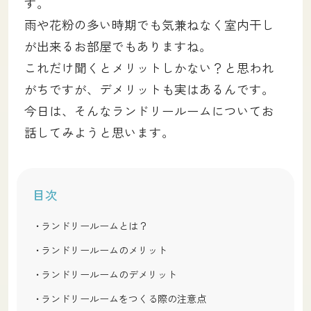
す。
雨や花粉の多い時期でも気兼ねなく室内干し
が出来るお部屋でもありますね。
これだけ聞くとメリットしかない？と思われ
がちですが、デメリットも実はあるんです。
今日は、そんなランドリールームについてお
話してみようと思います。
目次
ランドリールームとは？
ランドリールームのメリット
ランドリールームのデメリット
ランドリールームをつくる際の注意点