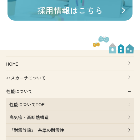
採用情報はこちら
HOME
ハスカーサについて
性能について
性能についてTOP
高気密・高断熱構造
「耐震等級3」基準の耐震性