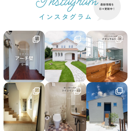
Instagram
インスタグラム