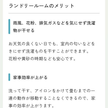
ランドリールームのメリット
雨風、花粉、排気ガスなどを気にせず洗濯
物が干せる
お天気の良くない日でも、室内の匂いなどを
きにせず洗濯ものを干すことができます。
花粉や黄砂の時期なども安心です。
家事効率が上がる
洗って干す、アイロンをかけて畳むまでの一
連の動作が移動することなくできるので、家
事の効率が上がります。