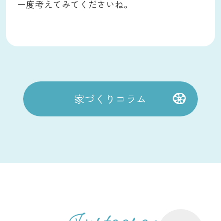
一度考えてみてくださいね。
家づくりコラム