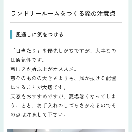
ランドリールームをつくる際の注意点
風通しに気をつける
「日当たり」を優先しがちですが、大事なの
は通気性です。
窓は２か所以上がオススメ。
窓そのものの大きさよりも、風が抜ける配置
にすることが大切です。
天窓もおすすめですが、夏場暑くなってしま
うことと、お手入れのしづらさがあるのでそ
の点は注意して下さい。