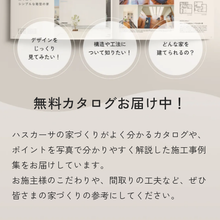
無料カタログお届け中！
ハスカーサの家づくりがよく分かるカタログや、
ポイントを写真で分かりやすく解説した施工事例
集をお届けしています。
お施主様のこだわりや、間取りの工夫など、ぜひ
皆さまの家づくりの参考にしてください。