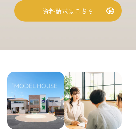
資料請求はこちら