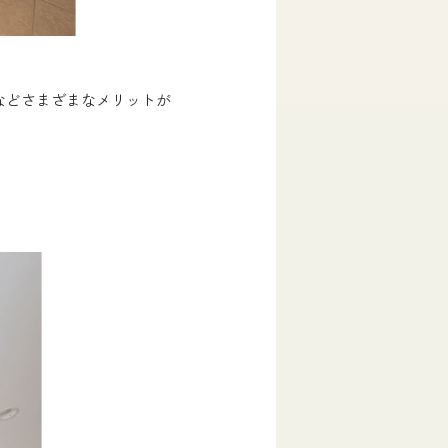
などさまざまなメリットが