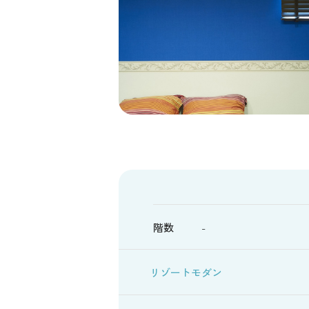
階数
-
リゾートモダン