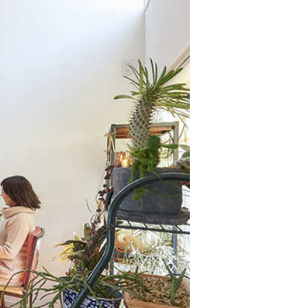
プライバシーポリシー
カスタマーハラスメントポリシー
流れ
しの方