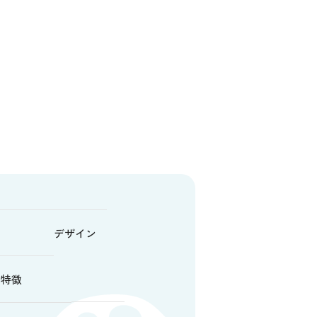
デザイン
特徴