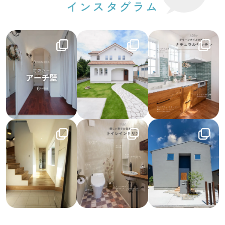
インスタグラム