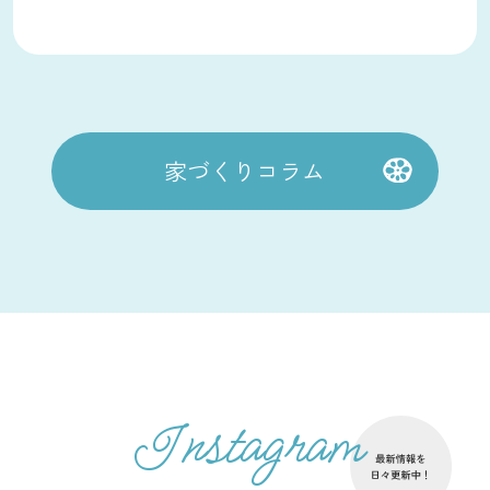
家づくりコラム
Instagram