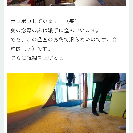
ボコボコしています。（笑）
奥の窓際の床は派手に窪んでいます。
でも、この凸凹のお蔭で滑らないのです。合
理的（？）です。
さらに視線を上げると・・・