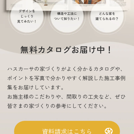
無料カタログお届け中！
ハスカーサの家づくりがよく分かるカタログや、
ポイントを写真で分かりやすく解説した施工事例
集をお届けしています。
お施主様のこだわりや、間取りの工夫など、ぜひ
皆さまの家づくりの参考にしてください。
資料請求はこちら