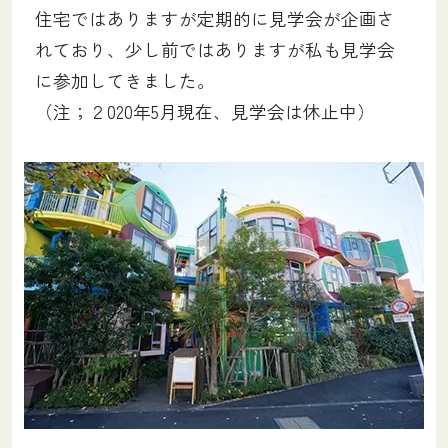
住宅ではありますが定期的に見学会が企画さ
れており、少し前ではありますが私も見学会
に参加してきました。
（注；２020年5月現在、見学会は休止中）