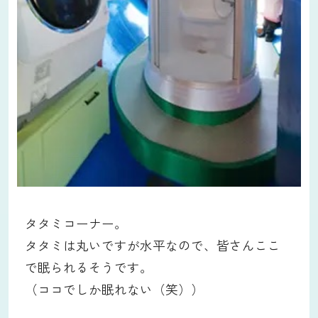
タタミコーナー。
タタミは丸いですが水平なので、皆さんここ
で眠られるそうです。
（ココでしか眠れない（笑））