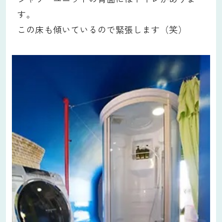
す。
この床も傾いているので緊張します（笑）