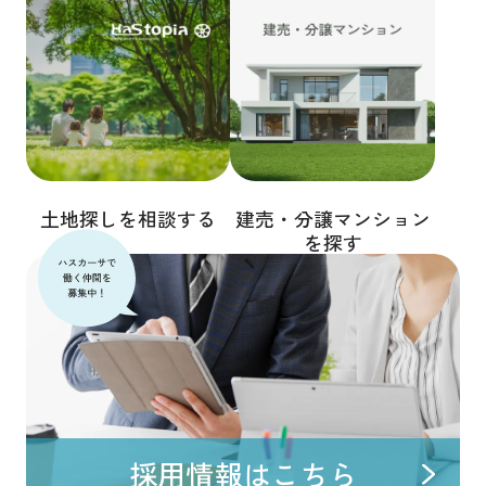
土地探しを相談する
建売・分譲マンション
を探す
採用情報はこちら