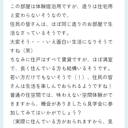
この部屋は体験宿泊用ですが、造りは住宅用
と変わらないそうなので、
住民の皆さんは、ほぼ同じ造りのお部屋で生
活なさっているそうです。
大変そう・・・いえ面白い生活になりそうで
すね（笑）
ちなみに住戸はすべて賃貸ですが、ほぼ満室
で、長く住んでいる方も結構いるそうです。
若い方だけでもないそうで（！）、住民の皆
さんは生活を楽しんでおられるようですね！
普通の住空間では、味わえない空間体験がで
きますから、機会がありましたら見学会に参
加してみてはいかがでしょう？
（実際に住んでいる方がおられますから、見