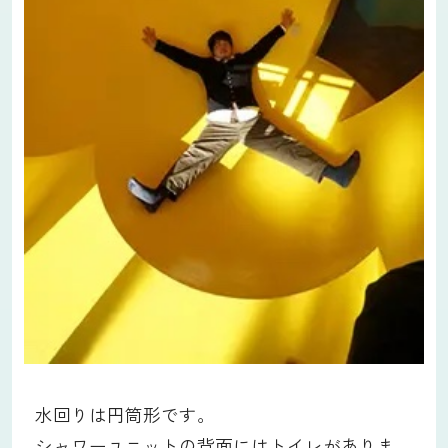
水回りは円筒形です。
シャワーユニットの背面にはトイレがありま