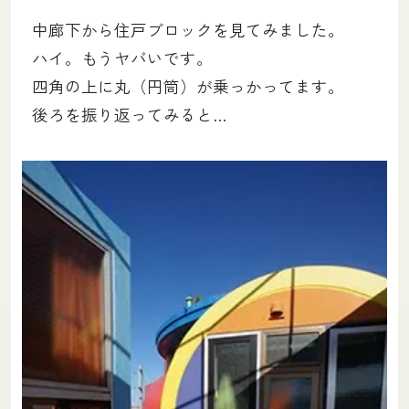
中廊下から住戸ブロックを見てみました。
ハイ。もうヤバいです。
四角の上に丸（円筒）が乗っかってます。
後ろを振り返ってみると…