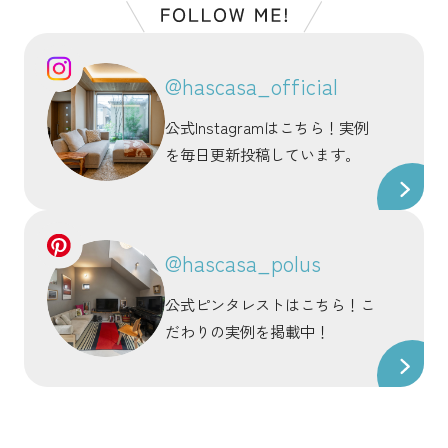
@hascasa_official
公式Instagramはこちら！実例
を毎日更新投稿しています。
@hascasa_polus
公式ピンタレストはこちら！こ
だわりの実例を掲載中！