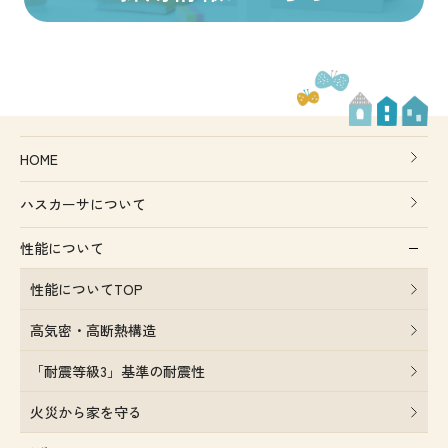
HOME
ハスカーサについて
性能について
性能についてTOP
高気密・高断熱構造
「耐震等級3」基準の耐震性
火災から家を守る