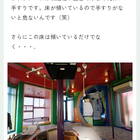
手すりです。床が傾いているので手すりがな
いと危ないんです（笑）
さらにこの床は傾いているだけでな
く・・・、