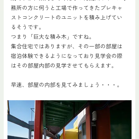
務所の方に伺うと工場で作ってきたプレキャ
ストコンクリートのユニットを積み上げてい
るそうです。
つまり「巨大な積み木」ですね。
集合住宅ではありますが、その一部の部屋は
宿泊体験できるようになっており見学会の際
はその部屋内部の見学させてもらえます。
早速、部屋の内部を見てみましょう・・・。