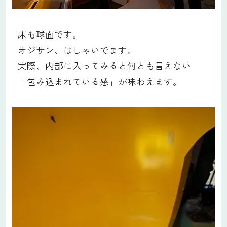
床も球面です。
オジサン、はしゃいでます。
実際、内部に入ってみると何とも言えない
「包み込まれている感」が味わえます。