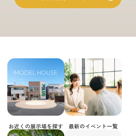
お近くの展示場を探す
最新のイベント一覧