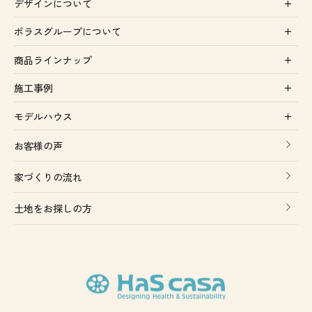
デザインについて
ポラスグループについて
商品ラインナップ
施工事例
モデルハウス
お客様の声
家づくりの流れ
土地をお探しの方