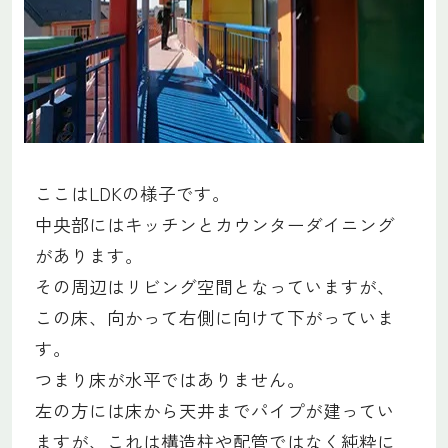
ここはLDKの様子です。
中央部にはキッチンとカウンターダイニング
があります。
その周辺はリビング空間となっていますが、
この床、向かって右側に向けて下がっていま
す。
つまり床が水平ではありません。
左の方には床から天井までパイプが建ってい
ますが、これは構造柱や配管ではなく純粋に