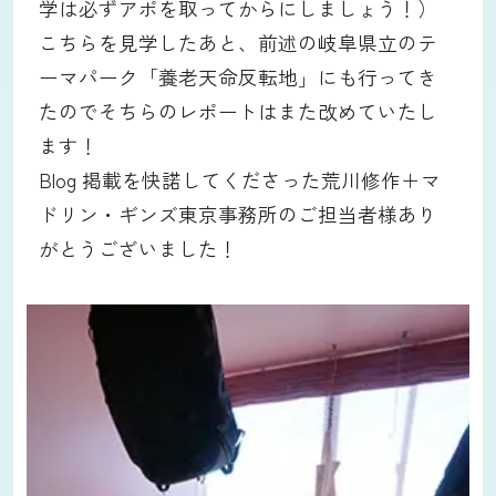
学は必ずアポを取ってからにしましょう！）
こちらを見学したあと、前述の岐阜県立のテ
ーマパーク「養老天命反転地」にも行ってき
たのでそちらのレポートはまた改めていたし
ます！
Blog 掲載を快諾してくださった荒川修作＋マ
ドリン・ギンズ東京事務所のご担当者様あり
がとうございました！