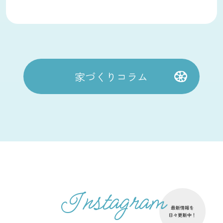
家づくりコラム
Instagram