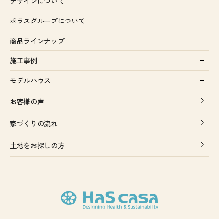
デザインについて
ポラスグループについて
商品ラインナップ
施工事例
モデルハウス
お客様の声
家づくりの流れ
土地をお探しの方