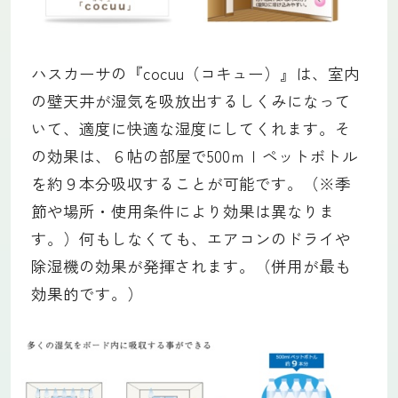
ハスカーサの『cocuu（コキュー）』は、室内
の壁天井が湿気を吸放出するしくみになって
いて、適度に快適な湿度にしてくれます。そ
の効果は、６帖の部屋で500ｍｌペットボトル
を約９本分吸収することが可能です。（※季
節や場所・使用条件により効果は異なりま
す。）何もしなくても、エアコンのドライや
除湿機の効果が発揮されます。（併用が最も
効果的です。）