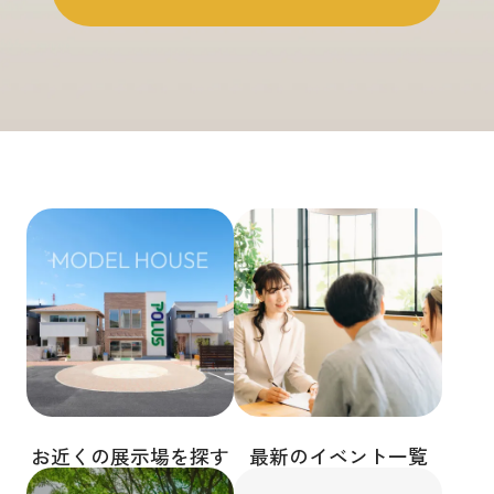
お近くの展示場を探す
最新のイベント一覧