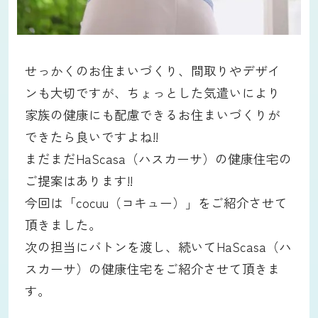
せっかくのお住まいづくり、間取りやデザイ
ンも大切ですが、ちょっとした気遣いにより
家族の健康にも配慮できるお住まいづくりが
できたら良いですよね!!
まだまだHaScasa（ハスカーサ）の健康住宅の
ご提案はあります!!
今回は「cocuu（コキュー）」をご紹介させて
頂きました。
次の担当にバトンを渡し、続いてHaScasa（ハ
スカーサ）の健康住宅をご紹介させて頂きま
す。