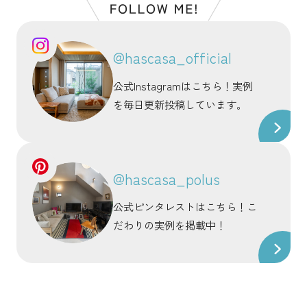
@hascasa_official
公式Instagramはこちら！実例
を毎日更新投稿しています。
@hascasa_polus
公式ピンタレストはこちら！こ
だわりの実例を掲載中！