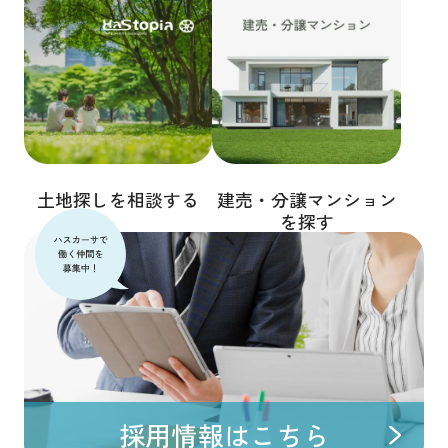
土地探しを相談する
建売・分譲マンション
を探す
採用情報はこちら