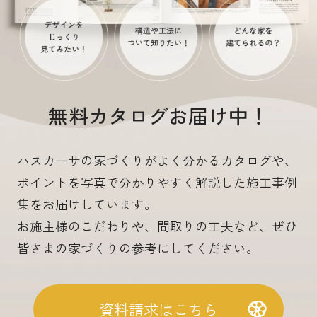
無料カタログお届け中！
ハスカーサの家づくりがよく分かるカタログや、
ポイントを写真で分かりやすく解説した施工事例
集をお届けしています。
お施主様のこだわりや、間取りの工夫など、ぜひ
皆さまの家づくりの参考にしてください。
資料請求はこちら