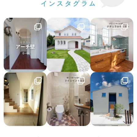
インスタグラム