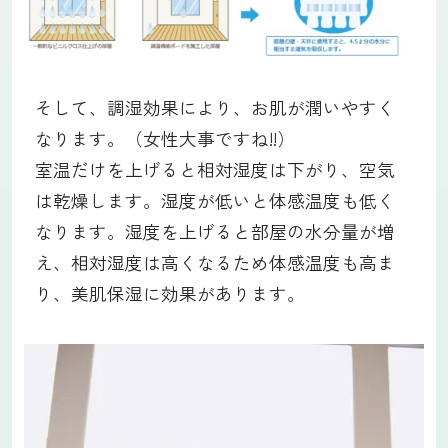
そして、調湿効果により、お肌が潤いやすく
なります。（女性大事ですね!!）
室温だけを上げると相対湿度は下がり、空気
は乾燥します。湿度が低いと体感温度も低く
なります。湿度を上げると部屋の水分量が増
え、相対湿度は高くなるため体感温度も高ま
り、美肌保湿に効果があります。