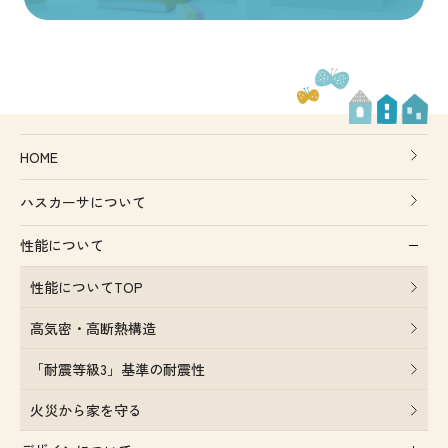
HOME
ハスカーサについて
性能について
性能についてTOP
高気密・高断熱構造
「耐震等級3」基準の耐震性
火災から家を守る