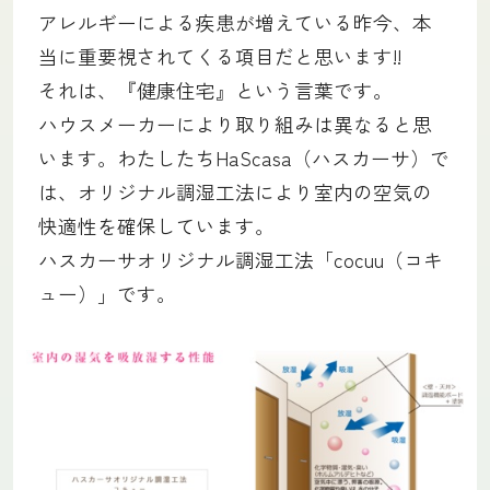
アレルギーによる疾患が増えている昨今、本
当に重要視されてくる項目だと思います!!
それは、『健康住宅』という言葉です。
ハウスメーカーにより取り組みは異なると思
います。わたしたちHaScasa（ハスカーサ）で
は、オリジナル調湿工法により室内の空気の
快適性を確保しています。
ハスカーサオリジナル調湿工法「cocuu（コキ
ュー）」です。