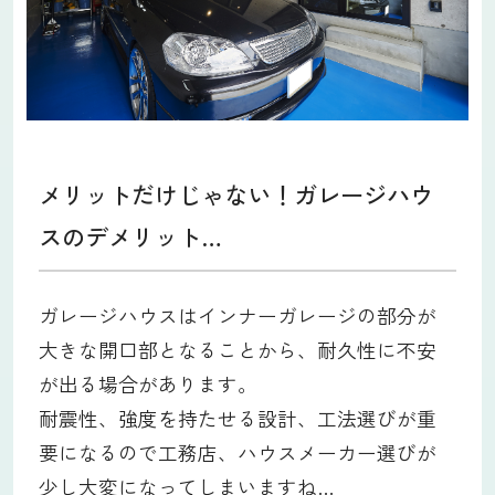
メリットだけじゃない！ガレージハウ
スのデメリット…
ガレージハウスはインナーガレージの部分が
大きな開口部となることから、耐久性に不安
が出る場合があります。
耐震性、強度を持たせる設計、工法選びが重
要になるので工務店、ハウスメーカー選びが
少し大変になってしまいますね…