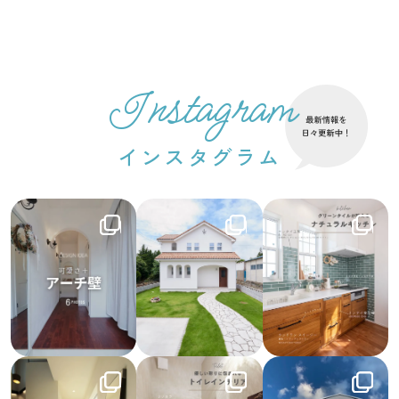
Instagram
インスタグラム