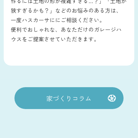
作るには土地の形が複雑すぎる…？」「土地が
狭すぎるかも？」などのお悩みのある方は、
一度ハスカーサににご相談ください。
便利でおしゃれな、あなただけのガレージハ
ウスをご提案させていただきます。
家づくりコラム