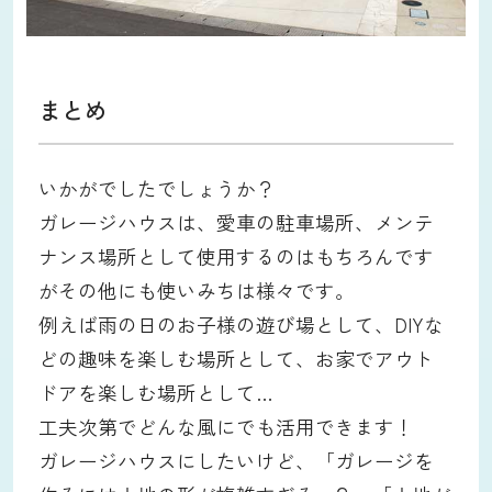
まとめ
いかがでしたでしょうか？
ガレージハウスは、愛車の駐車場所、メンテ
ナンス場所として使用するのはもちろんです
がその他にも使いみちは様々です。
例えば雨の日のお子様の遊び場として、DIYな
どの趣味を楽しむ場所として、お家でアウト
ドアを楽しむ場所として…
工夫次第でどんな風にでも活用できます！
ガレージハウスにしたいけど、「ガレージを