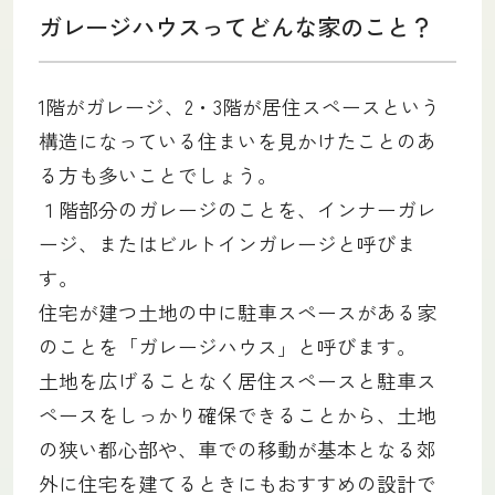
ガレージハウスってどんな家のこと？
1階がガレージ、2・3階が居住スペースという
構造になっている住まいを見かけたことのあ
る方も多いことでしょう。
１階部分のガレージのことを、インナーガレ
ージ、またはビルトインガレージと呼びま
す。
住宅が建つ土地の中に駐車スペースがある家
のことを「ガレージハウス」と呼びます。
土地を広げることなく居住スペースと駐車ス
ペースをしっかり確保できることから、土地
の狭い都心部や、車での移動が基本となる郊
外に住宅を建てるときにもおすすめの設計で