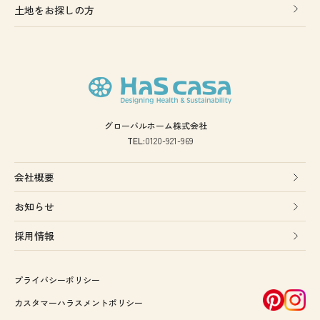
土地をお探しの方
グローバルホーム株式会社
TEL:
0120-921-969
会社概要
お知らせ
採用情報
プライバシーポリシー
カスタマーハラスメントポリシー