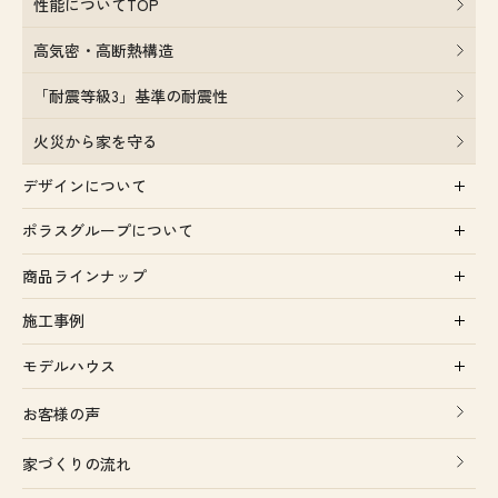
性能についてTOP
高気密・高断熱構造
「耐震等級3」基準の耐震性
火災から家を守る
デザインについて
ポラスグループについて
商品ラインナップ
施工事例
モデルハウス
お客様の声
家づくりの流れ