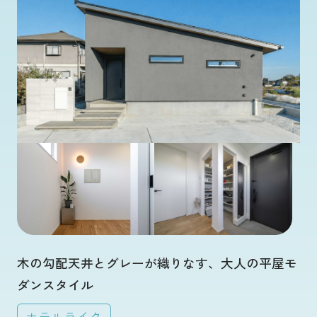
木の勾配天井とグレーが織りなす、大人の平屋モ
ダンスタイル
ホテルライク