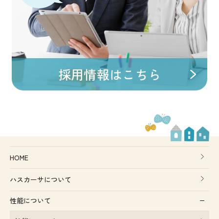
採用情報はこちら
HOME
ハスカーサについて
性能について