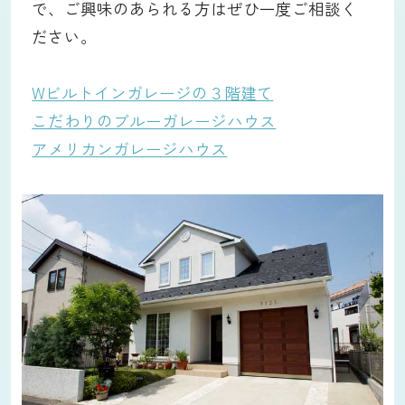
で、ご興味のあられる方はぜひ一度ご相談く
ださい。
Wビルトインガレージの３階建て
こだわりのブルーガレージハウス
アメリカンガレージハウス