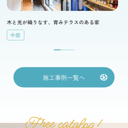
木と光が織りなす、育みテラスのある家
中庭
施工事例一覧へ