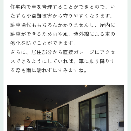
住宅内で車を管理することができるので、い
たずらや盗難被害から守りやすくなります。
駐車場代ももちろんかかりませんし、屋内に
駐車ができるため雨や風、紫外線による車の
劣化を防ぐことができます。
さらに、居住部分から直接ガレージにアクセ
スできるようにしていれば、車に乗り降りす
る際も雨に濡れずにすみますね。