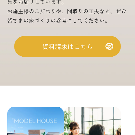
集をお届けしています。
お施主様のこだわりや、間取りの工夫など、ぜひ
皆さまの家づくりの参考にしてください。
資料請求はこちら