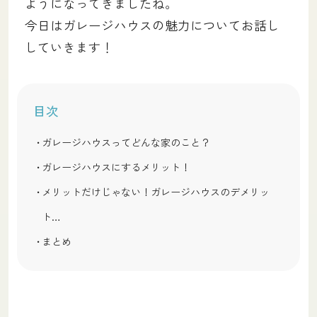
ようになってきましたね。
今日はガレージハウスの魅力についてお話し
していきます！
目次
ガレージハウスってどんな家のこと？
ガレージハウスにするメリット！
メリットだけじゃない！ガレージハウスのデメリッ
ト…
まとめ