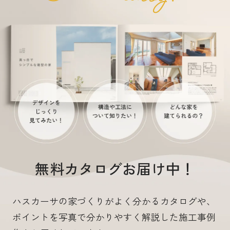
無料カタログお届け中！
ハスカーサの家づくりがよく分かるカタログや、
ポイントを写真で分かりやすく解説した施工事例