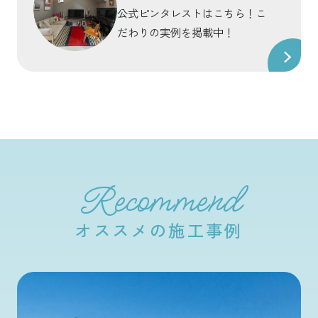
公式ピンタレストはこちら！こ
だわりの実例を掲載中！
Recommend
オススメの施工事例