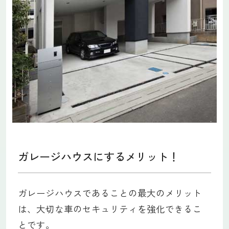
ガレージハウスにするメリット！
ガレージハウスであることの最大のメリット
は、大切な車のセキュリティを強化できるこ
とです。