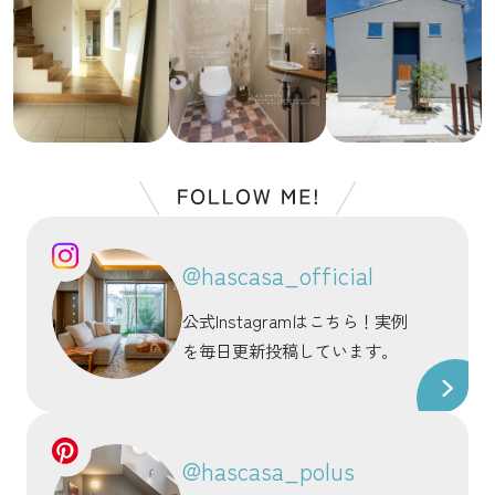
@hascasa_official
公式Instagramはこちら！実例
を毎日更新投稿しています。
@hascasa_polus