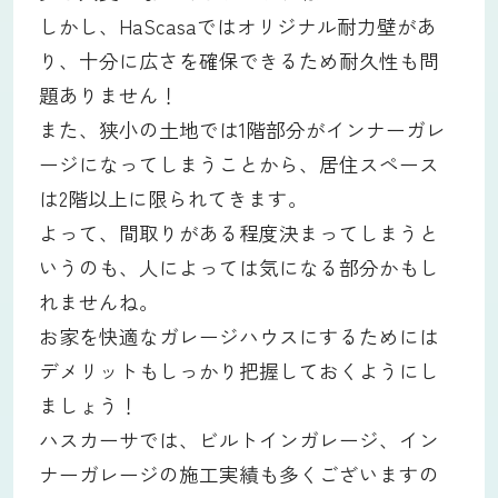
しかし、HaScasaではオリジナル耐力壁があ
り、十分に広さを確保できるため耐久性も問
題ありません！
また、狭小の土地では1階部分がインナーガレ
ージになってしまうことから、居住スペース
は2階以上に限られてきます。
よって、間取りがある程度決まってしまうと
いうのも、人によっては気になる部分かもし
れませんね。
お家を快適なガレージハウスにするためには
デメリットもしっかり把握しておくようにし
ましょう！
ハスカーサでは、ビルトインガレージ、イン
ナーガレージの施工実績も多くございますの