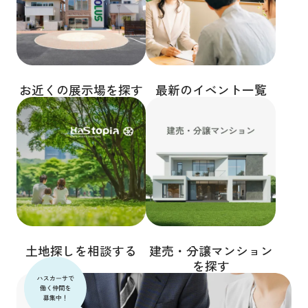
お近くの展示場を探す
最新のイベント一覧
土地探しを相談する
建売・分譲マンション
を探す