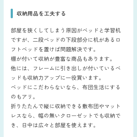
収納用品を工夫する
部屋を狭くしてしまう原因がベッドと学習机
ですが、二段ベッドの下段部分に机があるロ
フトベッドを置けば問題解決です。
棚が付いて収納が豊富な商品もあります。
他には、フレームに引き出しが付いているベ
ッドも収納力アップに一役買います。
ベッドにこだわらないなら、布団生活にする
のもアリ。
折りたたんで縦に収納できる敷布団やマット
レスなら、幅の無いクローゼットでも収納で
き、日中は広々と部屋を使えます。