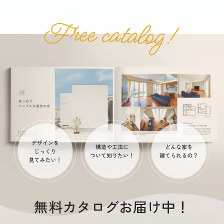
無料カタログお届け中！