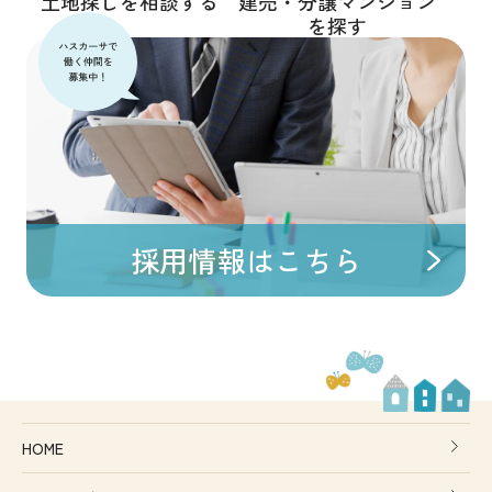
土地探しを相談する
建売・分譲マンション
を探す
採用情報はこちら
HOME