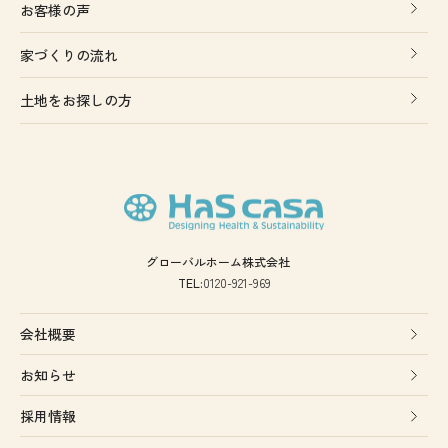
お客様の声
家づくりの流れ
土地をお探しの方
グローバルホーム株式会社
TEL:
0120-921-969
会社概要
お知らせ
採用情報