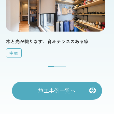
木と光が織りなす、育みテラスのある家
中庭
施工事例一覧へ