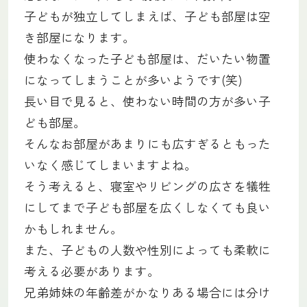
子どもが独立してしまえば、子ども部屋は空
き部屋になります。
使わなくなった子ども部屋は、だいたい物置
になってしまうことが多いようです(笑)
長い目で見ると、使わない時間の方が多い子
ども部屋。
そんなお部屋があまりにも広すぎるともった
いなく感じてしまいますよね。
そう考えると、寝室やリビングの広さを犠牲
にしてまで子ども部屋を広くしなくても良い
かもしれません。
また、子どもの人数や性別によっても柔軟に
考える必要があります。
兄弟姉妹の年齢差がかなりある場合には分け