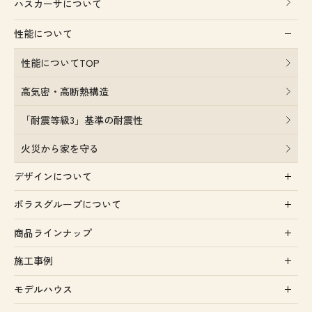
ハスカーサについて
性能について
性能についてTOP
高気密・高断熱構造
「耐震等級3」基準の耐震性
火災から家を守る
デザインについて
ポラスグループについて
商品ラインナップ
施工事例
モデルハウス