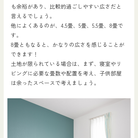
も余裕があり、比較的過ごしやすい広さだと
言えるでしょう。
他によくあるのが、4.5畳、5畳、5.5畳、8畳で
す。
8畳ともなると、かなりの広さを感じることが
できます！
土地が限られている場合は、まず、寝室やリ
ビングに必要な畳数や配置を考え、子供部屋
は余ったスペースで考えましょう。