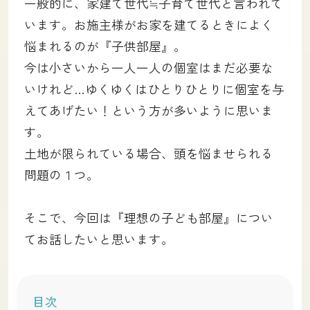
一般的に、家建て世代≒子育て世代と言われて
います。お施主様がお家を建てるときによく
悩まれるのが『子供部屋』。
今は小さいから一人一人の個室はまだ必要な
いけれど…ゆくゆくはひとりひとりに個室を与
えてあげたい！という方が多いように思いま
す。
土地が限られている場合、頭を悩ませられる
問題の１つ。
そこで、今回は『理想の子ども部屋』につい
てお話したいと思います。
目次