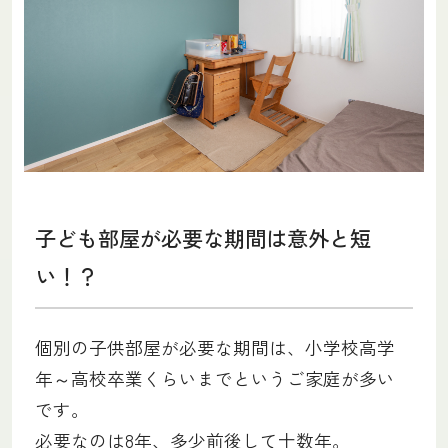
子ども部屋が必要な期間は意外と短
い！？
個別の子供部屋が必要な期間は、小学校高学
年～高校卒業くらいまでというご家庭が多い
です。
必要なのは8年、多少前後して十数年。