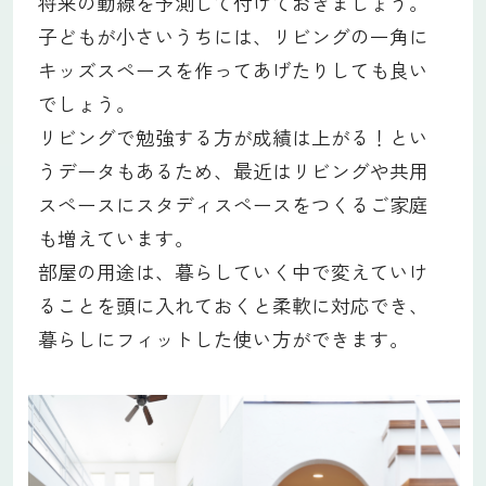
将来の動線を予測して付けておきましょう。
子どもが小さいうちには、リビングの一角に
キッズスペースを作ってあげたりしても良い
でしょう。
リビングで勉強する方が成績は上がる！とい
うデータもあるため、最近はリビングや共用
スペースにスタディスペースをつくるご家庭
も増えています。
部屋の用途は、暮らしていく中で変えていけ
ることを頭に入れておくと柔軟に対応でき、
暮らしにフィットした使い方ができます。