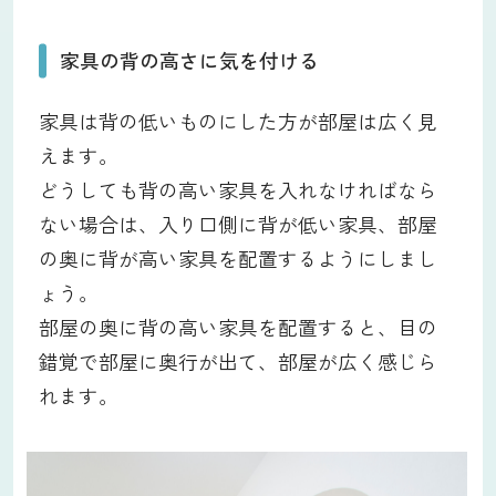
家具の背の高さに気を付ける
家具は背の低いものにした方が部屋は広く見
えます。
どうしても背の高い家具を入れなければなら
ない場合は、入り口側に背が低い家具、部屋
の奥に背が高い家具を配置するようにしまし
ょう。
部屋の奥に背の高い家具を配置すると、目の
錯覚で部屋に奥行が出て、部屋が広く感じら
れます。