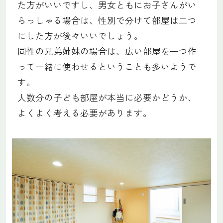
た方がいいですし、男女ともにお子さんがい
らっしゃる場合は、性別で分けて部屋は二つ
にした方が後々いいでしょう。
同性の兄弟姉妹の場合は、広い部屋を一つ作
って一緒に使わせるということも多いようで
す。
人数分の子ども部屋が本当に必要かどうか、
よくよく考える必要があります。