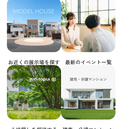
お近くの展示場を探す
最新のイベント一覧