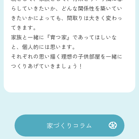
らしていきたいか、どんな関係性を築いてい
きたいかによっても、間取りは大きく変わっ
てきます。
家族と一緒に『育つ家』であってほしいな
と、個人的には思います。
それぞれの思い描く理想の子供部屋を一緒に
つくりあげていきましょう！
家づくりコラム