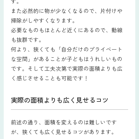
す。
また必然的に物が少なくなるので、片付けや
掃除がしやすくなります。
必要なものもほとんど近くにあるので、動線
も抜群です。
何より、狭くても「自分だけのプライベート
な空間」があることが子どもはうれしいもの
です。そして工夫次第で実際の面積よりも広
く感じさせることも可能です！
実際の面積よりも広く見せるコツ
前述の通り、面積を変えるのは難しいです
が、狭くても広く見せるコツがあります。