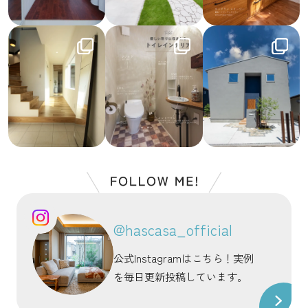
@hascasa_official
公式Instagramはこちら！実例
を毎日更新投稿しています。