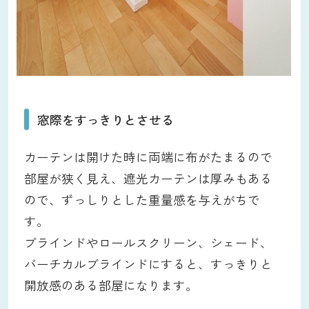
窓際をすっきりとさせる
カーテンは開けた時に両端に布がたまるので
部屋が狭く見え、遮光カーテンは厚みもある
ので、ずっしりとした重量感を与えがちで
す。
ブラインドやロールスクリーン、シェード、
バーチカルブラインドにすると、すっきりと
開放感のある部屋になります。