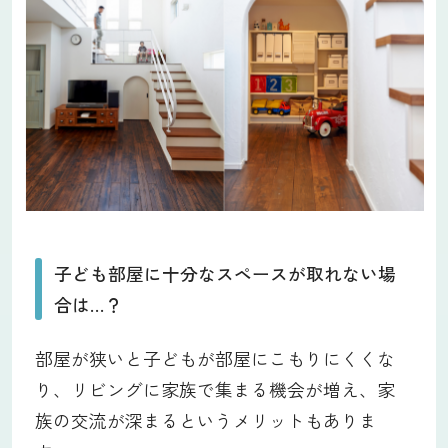
子ども部屋に十分なスペースが取れない場
合は…？
部屋が狭いと子どもが部屋にこもりにくくな
り、リビングに家族で集まる機会が増え、家
族の交流が深まるというメリットもありま