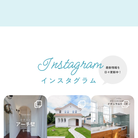
Instagram
インスタグラム