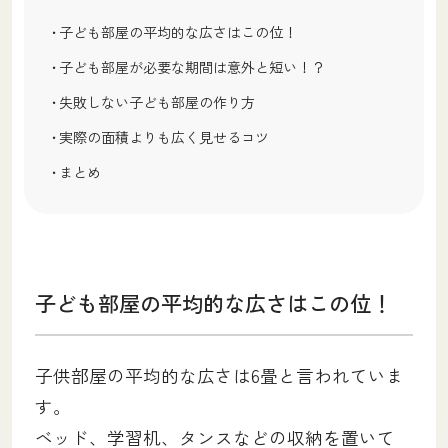
子ども部屋の平均的な広さはこの位！
子ども部屋が必要な期間は意外と短い！？
失敗しない子ども部屋の作り方
実際の面積よりも広く見せるコツ
まとめ
子ども部屋の平均的な広さはこの位！
子供部屋の平均的な広さは6畳と言われていま
す。
ベッド、学習机、タンスなどの収納を置いて