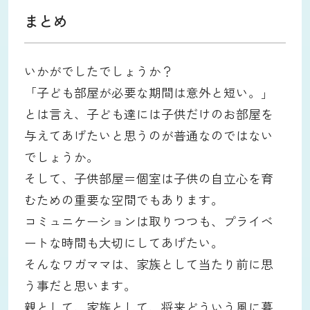
まとめ
いかがでしたでしょうか？
「子ども部屋が必要な期間は意外と短い。」
とは言え、子ども達には子供だけのお部屋を
与えてあげたいと思うのが普通なのではない
でしょうか。
そして、子供部屋＝個室は子供の自立心を育
むための重要な空間でもあります。
コミュニケーションは取りつつも、プライベ
ートな時間も大切にしてあげたい。
そんなワガママは、家族として当たり前に思
う事だと思います。
親として、家族として、将来どういう風に暮