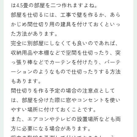
は4.5畳の部屋を二つ作れますよね。
部屋を仕切るには、工事で壁を作るか、あら
かじめ間仕切り用の建具を付けておくといっ
た方法があります。
完全に別部屋にしなくても良いのであれば、
収納用品や本棚などで空間を仕切ったり、突
っ張り棒などでカーテンを付けたり、パーテ
ーションのようなもので仕切ったりする方法
もあります。
間仕切りを作る予定の場合の注意点として
は、部屋を分けた際に窓やコンセントを使い
やすい場所に付けておくことです。
また、エアコンやテレビの設置場所なども両
方に必要になる場合があります。