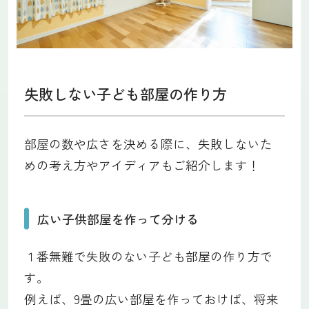
失敗しない子ども部屋の作り方
部屋の数や広さを決める際に、失敗しないた
めの考え方やアイディアもご紹介します！
広い子供部屋を作って分ける
１番無難で失敗のない子ども部屋の作り方で
す。
例えば、9畳の広い部屋を作っておけば、将来