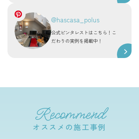
@hascasa_polus
公式ピンタレストはこちら！こ
だわりの実例を掲載中！
Recommend
オススメの施工事例