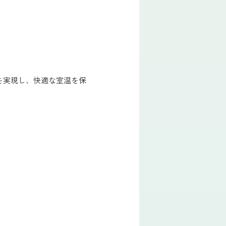
を実現し、快適な室温を保