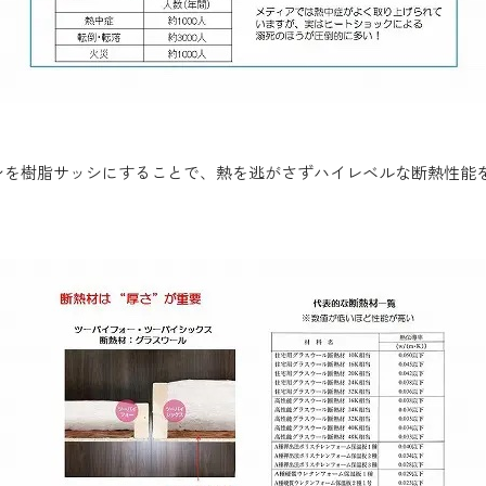
シを樹脂サッシにすることで、熱を逃がさずハイレベルな断熱性能