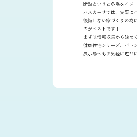
断熱というと冬場をイメ
ハスカーサでは、実際に
後悔しない家づくりの為
のがベストです！
まずは情報収集から始め
健康住宅シリーズ、バト
展示場へもお気軽に遊び