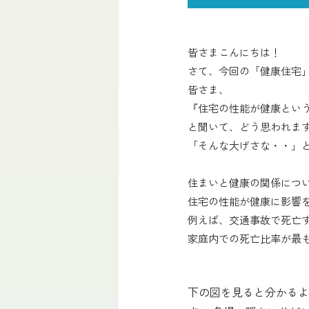
皆さまこんにちは！
さて、今回の「健康住宅」
皆さま、
『住宅の性能が健康とい
と聞いて、どう思われま
「そんな大げさな・・」
住まいと健康の関係につい
住宅の性能が健康に影響
例えば、交通事故で死亡
家庭内での死亡比率が最
下の図を見ると分かるよ