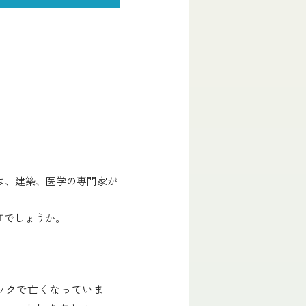
では、建築、医学の専門家が
知でしょうか。
ックで亡くなっていま