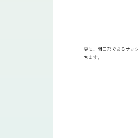
更に、開口部であるサッ
ちます。