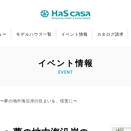
ュー
モデルハウス一覧
イベント情報
カタログ請求
イベント情報
EVENT
 〜夢の地中海沿岸の住まいを、現実に〜