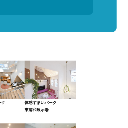
お問い合わせ
プライバシーポリシー
カスタマーハラスメントポリシー
ーク
体感すまいパーク
東浦和展示場