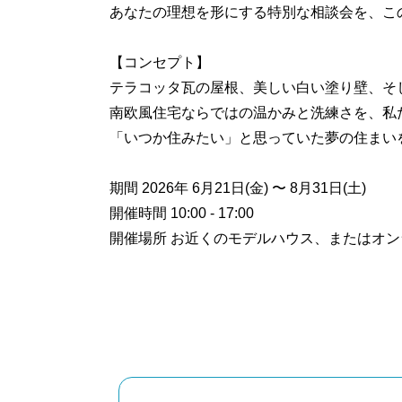
あなたの理想を形にする特別な相談会を、こ
【コンセプト】
テラコッタ瓦の屋根、美しい白い塗り壁、そ
南欧風住宅ならではの温かみと洗練さを、私
「いつか住みたい」と思っていた夢の住まい
期間 2026年 6月21日(金) 〜 8月31日(土)
開催時間 10:00 - 17:00
開催場所 お近くのモデルハウス、またはオ