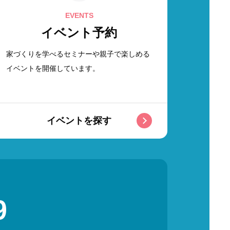
EVENTS
新卒採用
イベント予約
家づくりを学べるセミナーや親子で楽しめる
イベントを開催しています。
中途採用
イベントを探す
9
Official SNS