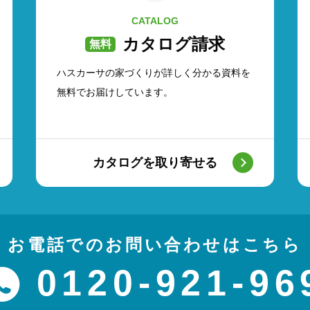
CATALOG
カタログ請求
ハスカーサの家づくりが詳しく分かる資料を
無料でお届けしています。
カタログを取り寄せる
お電話でのお問い合わせはこちら
0120-921-96