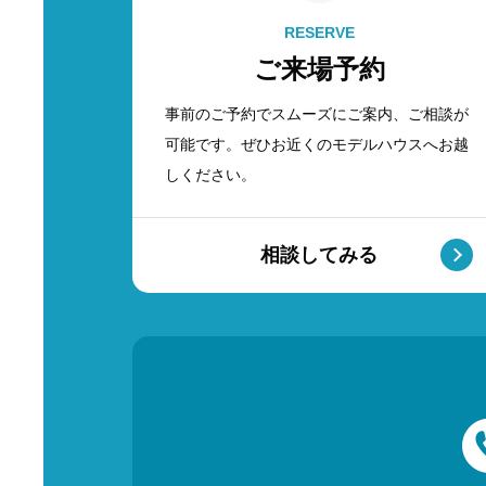
RESERVE
ご来場予約
事前のご予約でスムーズにご案内、ご相談が
可能です。ぜひお近くのモデルハウスへお越
しください。
相談してみる