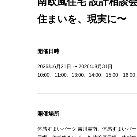
南欧風住宅 設計相談
住まいを、現実に〜
開催日時
2026年6月21日 〜 2026年8月31日
10:00、11:00、13:00、14:00、15:00、16:00
開催場所
体感すまいパーク 吉川美南、体感すまいパー