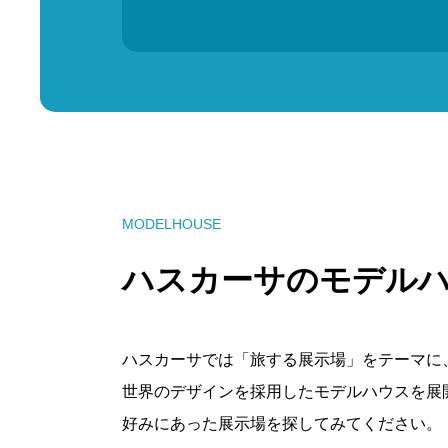
MODELHOUSE
ハスカーサのモデル
ハスカーサでは「旅する展示場」をテーマに
世界のデザインを採用したモデルハウスを展
好みにあった展示場を探してみてください。