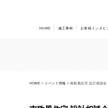
HOME
施工事例
お客様インタビ
HOME
>
イベント情報
>
南欧風住宅 設計相談会