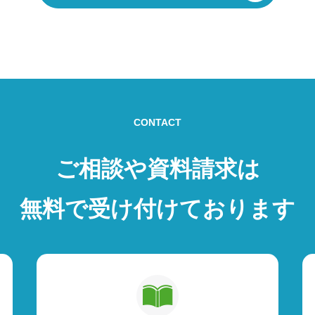
CONTACT
ご相談や資料請求は
無料で受け付けております