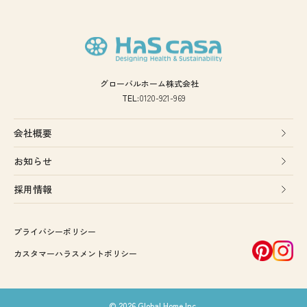
グローバルホーム株式会社
TEL:
0120-921-969
会社概要
お知らせ
採用情報
プライバシーポリシー
カスタマーハラスメントポリシー
© 2026 Global Home Inc.