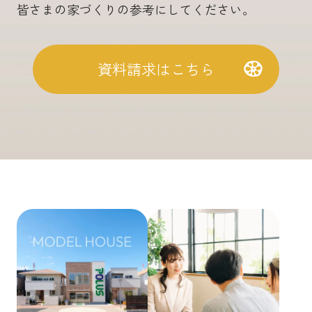
皆さまの家づくりの参考にしてください。
資料請求はこちら