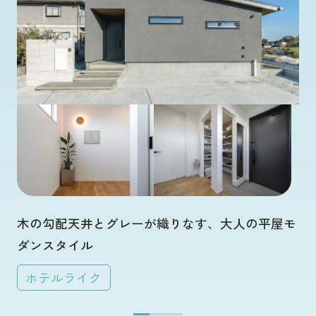
木の勾配天井とグレーが織りなす、大人の平屋モ
ダンスタイル
ホテルライク