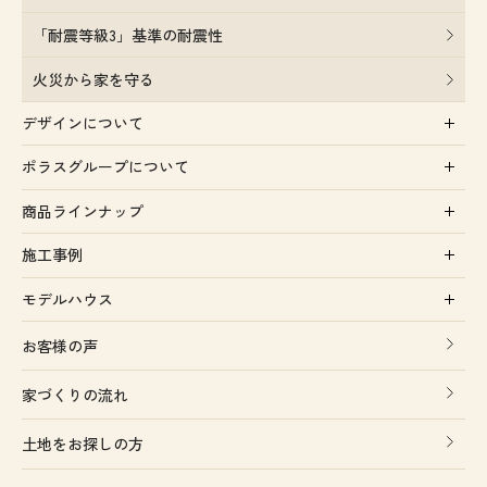
「耐震等級3」基準の耐震性
火災から家を守る
デザインについて
ポラスグループについて
商品ラインナップ
施工事例
モデルハウス
お客様の声
家づくりの流れ
土地をお探しの方