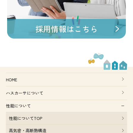
採用情報はこちら
HOME
ハスカーサについて
性能について
性能についてTOP
高気密・高断熱構造