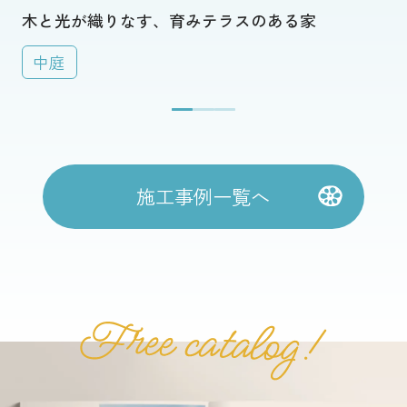
木と光が織りなす、育みテラスのある家
中庭
施工事例一覧へ