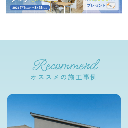
Recommend
オススメの施工事例