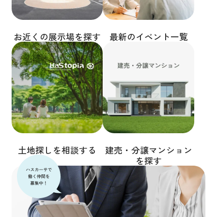
お近くの展示場を探す
最新のイベント一覧
土地探しを相談する
建売・分譲マンション
を探す