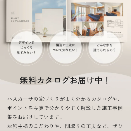
無料カタログお届け中！
ハスカーサの家づくりがよく分かるカタログや、
ポイントを写真で分かりやすく解説した施工事例
集をお届けしています。
お施主様のこだわりや、間取りの工夫など、ぜひ