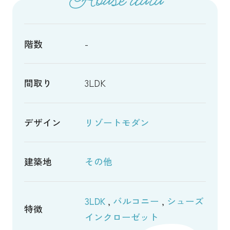
階数
-
間取り
3LDK
デザイン
リゾートモダン
建築地
その他
3LDK
,
バルコニー
,
シューズ
特徴
インクローゼット