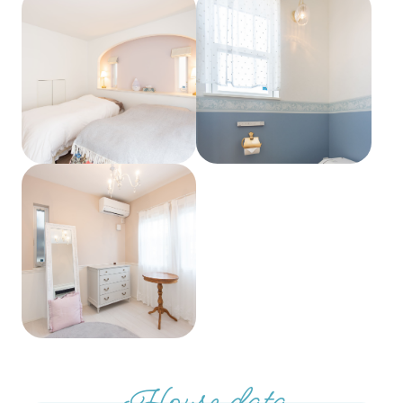
House data