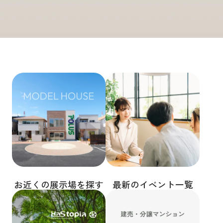
お近くの展示場を探す
最新のイベント一覧