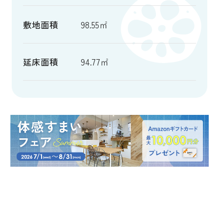
敷地面積
98.55㎡
延床面積
94.77㎡