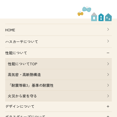
HOME
ハスカーサについて
性能について
性能についてTOP
高気密・高断熱構造
「耐震等級3」基準の耐震性
火災から家を守る
デザインについて
ポラスグループについて