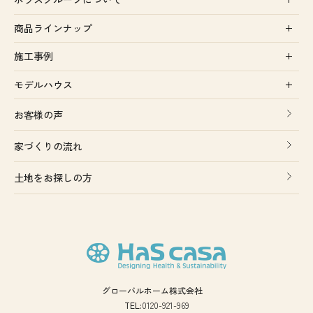
商品ラインナップ
施工事例
モデルハウス
お客様の声
家づくりの流れ
土地をお探しの方
グローバルホーム株式会社
TEL:
0120-921-969