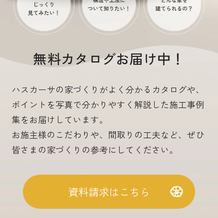
無料カタログお届け中！
ハスカーサの家づくりがよく分かるカタログや、
ポイントを写真で分かりやすく解説した施工事例
集をお届けしています。
お施主様のこだわりや、間取りの工夫など、ぜひ
皆さまの家づくりの参考にしてください。
資料請求はこちら