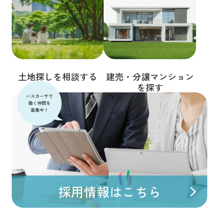
土地探しを相談する
建売・分譲マンション
を探す
採用情報はこちら