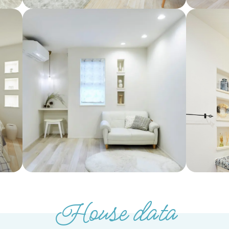
House data