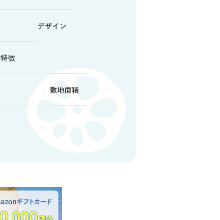
デザイン
特徴
敷地面積