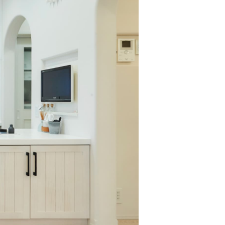
プライバシーポリシー
カスタマーハラスメントポリシー
流れ
しの方