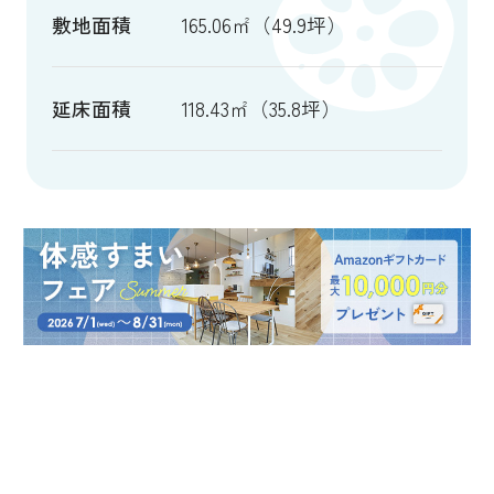
敷地面積
165.06㎡（49.9坪）
延床面積
118.43㎡（35.8坪）