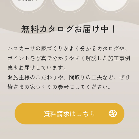
無料カタログお届け中！
ハスカーサの家づくりがよく分かるカタログや、
ポイントを写真で分かりやすく解説した施工事例
集をお届けしています。
お施主様のこだわりや、間取りの工夫など、ぜひ
皆さまの家づくりの参考にしてください。
資料請求はこちら