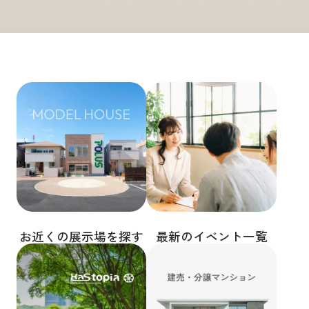
お近くの展示場を探す
最新のイベント一覧