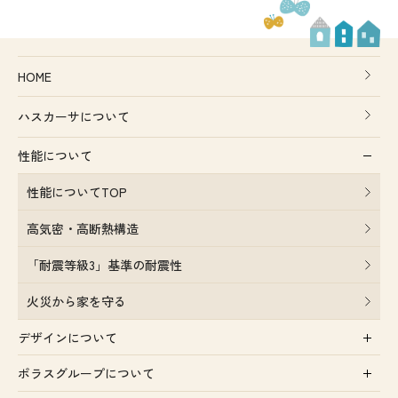
HOME
ハスカーサについて
性能について
性能についてTOP
高気密・高断熱構造
「耐震等級3」基準の耐震性
火災から家を守る
デザインについて
ポラスグループについて