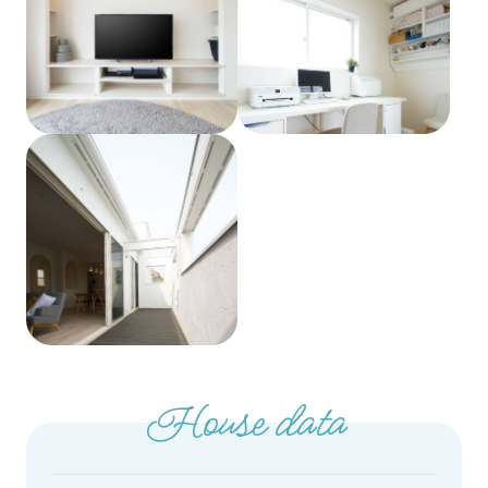
House data