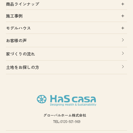
商品ラインナップ
施工事例
モデルハウス
お客様の声
家づくりの流れ
土地をお探しの方
グローバルホーム株式会社
TEL:
0120-921-969