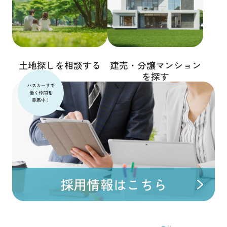
土地探しを相談する
建売・分譲マンション
を探す
採用情報はこちら