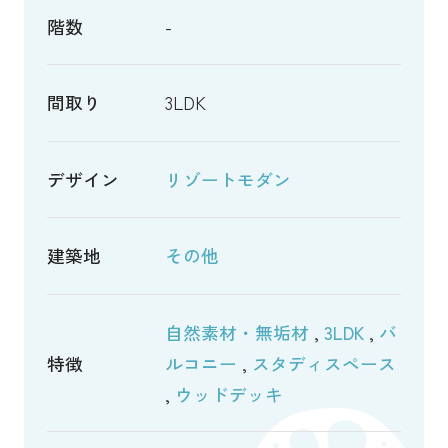
階数
-
間取り
3LDK
デザイン
リゾートモダン
建築地
その他
自然素材・無垢材
,
3LDK
,
バ
特徴
ルコニー
,
スタディスペース
,
ウッドデッキ