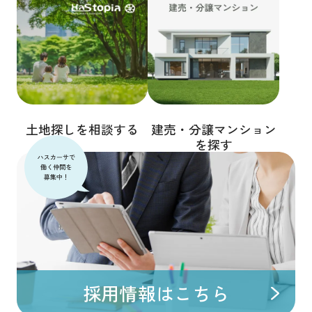
土地探しを相談する
建売・分譲マンション
を探す
採用情報はこちら