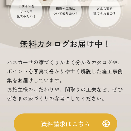
無料カタログお届け中！
ハスカーサの家づくりがよく分かるカタログや、
ポイントを写真で分かりやすく解説した施工事例
集をお届けしています。
お施主様のこだわりや、間取りの工夫など、ぜひ
皆さまの家づくりの参考にしてください。
資料請求はこちら