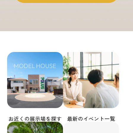
お近くの展示場を探す
最新のイベント一覧