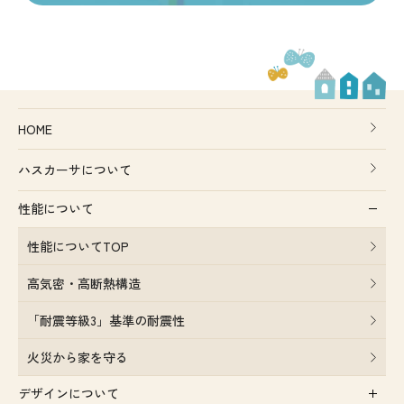
HOME
ハスカーサについて
性能について
性能についてTOP
高気密・高断熱構造
「耐震等級3」基準の耐震性
火災から家を守る
デザインについて