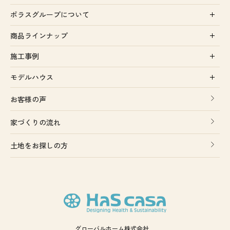
ポラスグループについて
商品ラインナップ
施工事例
モデルハウス
お客様の声
家づくりの流れ
土地をお探しの方
グローバルホーム株式会社