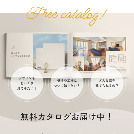
無料カタログお届け中！