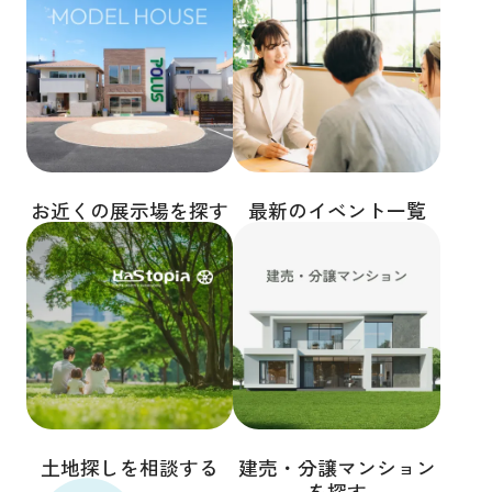
お近くの展示場を探す
最新のイベント一覧
土地探しを相談する
建売・分譲マンション
を探す