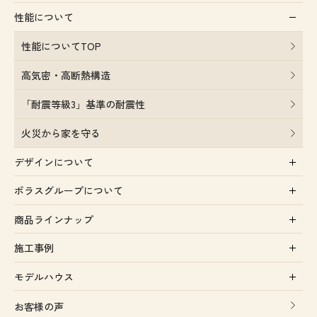
性能について
性能についてTOP
高気密・高断熱構造
「耐震等級3」基準の耐震性
火災から家を守る
デザインについて
ポラスグループについて
商品ラインナップ
施工事例
モデルハウス
お客様の声