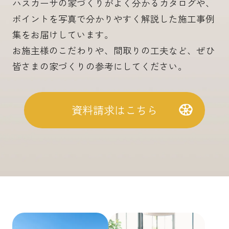
ハスカーサの家づくりがよく分かるカタログや、
ポイントを写真で分かりやすく解説した施工事例
集をお届けしています。
お施主様のこだわりや、間取りの工夫など、ぜひ
皆さまの家づくりの参考にしてください。
資料請求はこちら