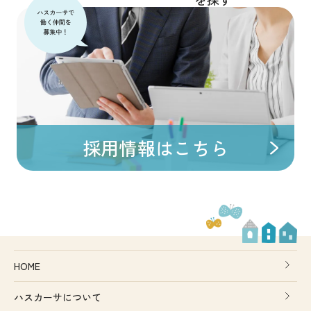
採用情報はこちら
HOME
ハスカーサについて