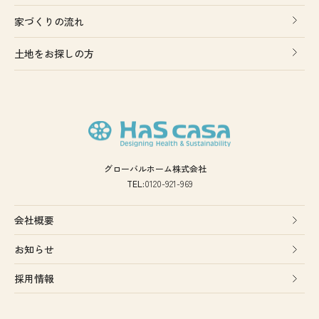
家づくりの流れ
土地をお探しの方
グローバルホーム株式会社
TEL:
0120-921-969
会社概要
お知らせ
採用情報