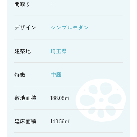
間取り
-
デザイン
シンプルモダン
建築地
埼玉県
中庭
特徴
敷地面積
188.08㎡
延床面積
148.56㎡