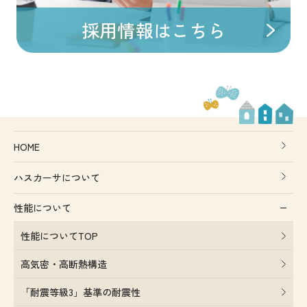
採用情報はこちら
HOME
ハスカーサについて
性能について
性能についてTOP
高気密・高断熱構造
「耐震等級3」基準の耐震性