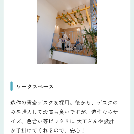
ワークスペース
造作の書斎デスクを採用。後から、デスクの
みを購入して設置も良いですが、造作ならサ
イズ、色合い等ピッタリに 大工さんや設計士
が手掛けてくれるので、安心！