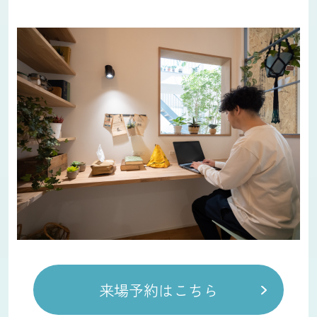
来場予約はこちら