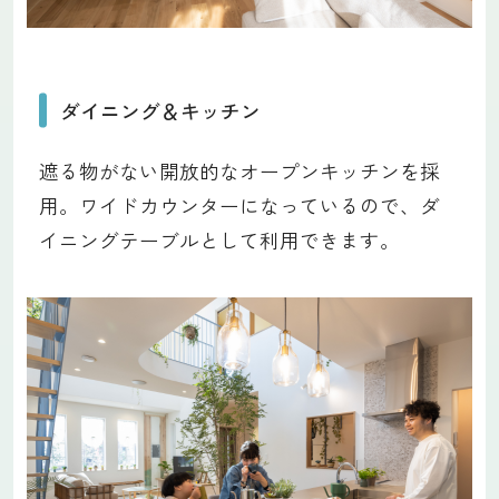
ダイニング＆キッチン
遮る物がない開放的なオープンキッチンを採
用。ワイドカウンターになっているので、ダ
イニングテーブルとして利用できます。