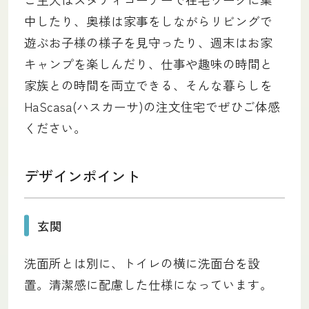
中したり、奥様は家事をしながらリビングで
遊ぶお子様の様子を見守ったり、週末はお家
キャンプを楽しんだり、仕事や趣味の時間と
家族との時間を両立できる、そんな暮らしを
HaScasa(ハスカーサ)の注文住宅でぜひご体感
ください。
デザインポイント
玄関
洗面所とは別に、トイレの横に洗面台を設
置。清潔感に配慮した仕様になっています。