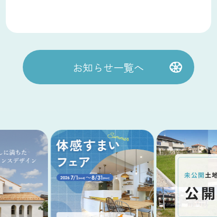
お知らせ一覧へ