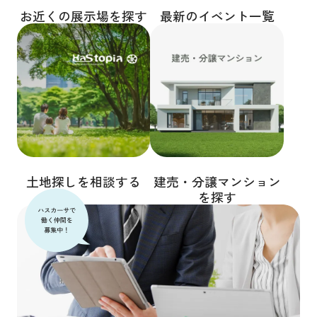
お近くの展示場を探す
最新のイベント一覧
土地探しを相談する
建売・分譲マンション
を探す