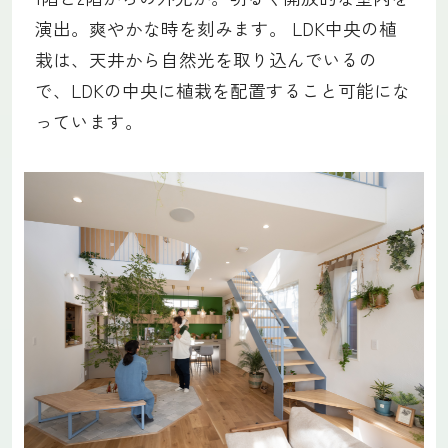
演出。爽やかな時を刻みます。 LDK中央の植
栽は、天井から自然光を取り込んでいるの
で、LDKの中央に植栽を配置すること可能にな
っています。