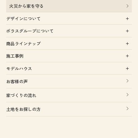
火災から家を守る
デザインについて
ポラスグループについて
商品ラインナップ
施工事例
モデルハウス
お客様の声
家づくりの流れ
土地をお探しの方