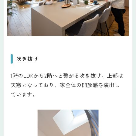
吹き抜け
1階のLDKから2階へと繋がる吹き抜け。上部は
天窓となっており、家全体の開放感を演出し
ています。