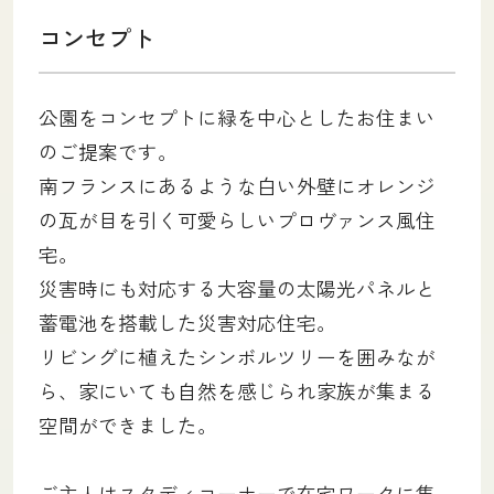
コンセプト
公園をコンセプトに緑を中心としたお住まい
のご提案です。
南フランスにあるような白い外壁にオレンジ
の瓦が目を引く可愛らしいプロヴァンス風住
宅。
災害時にも対応する大容量の太陽光パネルと
蓄電池を搭載した災害対応住宅。
リビングに植えたシンボルツリーを囲みなが
ら、家にいても自然を感じられ家族が集まる
空間ができました。
ご主人はスタディコーナーで在宅ワークに集