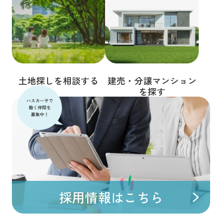
土地探しを相談する
建売・分譲マンション
を探す
採用情報はこちら