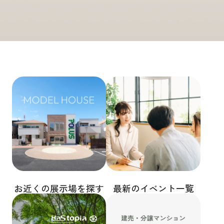
お近くの展示場を探す
最新のイベント一覧