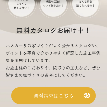
無料カタログお届け中！
ハスカーサの家づくりがよく分かるカタログや、
ポイントを写真で分かりやすく解説した施工事例
集をお届けしています。
お施主様のこだわりや、間取りの工夫など、ぜひ
皆さまの家づくりの参考にしてください。
資料請求はこちら