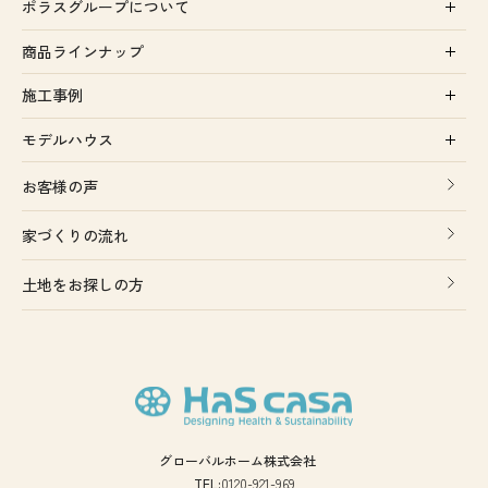
ポラスグループについて
商品ラインナップ
施工事例
モデルハウス
お客様の声
家づくりの流れ
土地をお探しの方
グローバルホーム株式会社
TEL:
0120-921-969