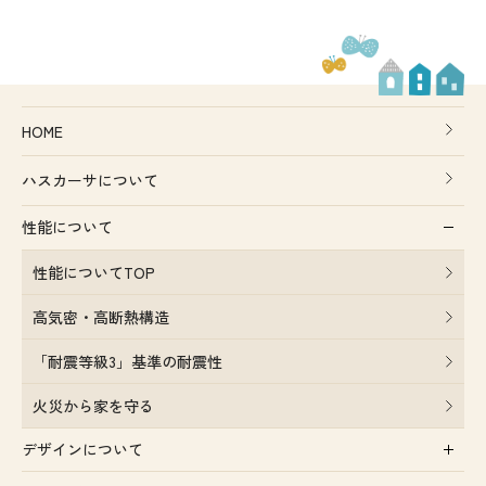
HOME
ハスカーサについて
性能について
性能についてTOP
高気密・高断熱構造
「耐震等級3」基準の耐震性
火災から家を守る
デザインについて