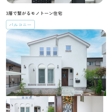
3層で繋がるモノトーン住宅
バルコニー