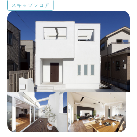
スキップフロア