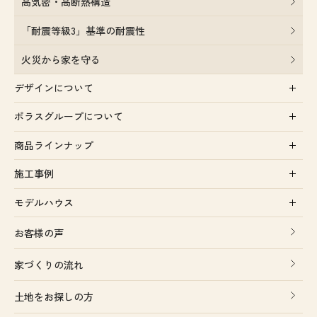
高気密・高断熱構造
「耐震等級3」基準の耐震性
火災から家を守る
デザインについて
ポラスグループについて
商品ラインナップ
施工事例
モデルハウス
お客様の声
家づくりの流れ
土地をお探しの方