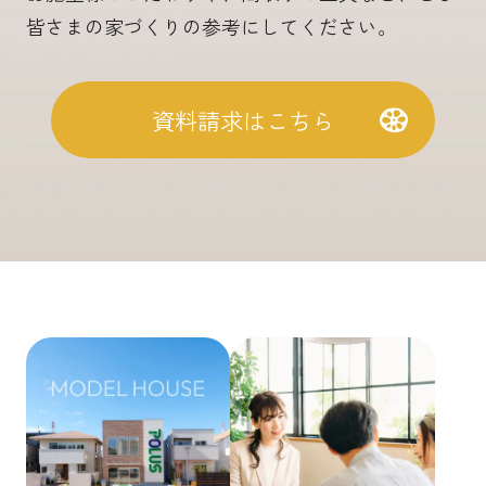
皆さまの家づくりの参考にしてください。
資料請求はこちら