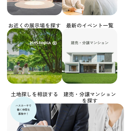
お近くの展示場を探す
最新のイベント一覧
土地探しを相談する
建売・分譲マンション
を探す