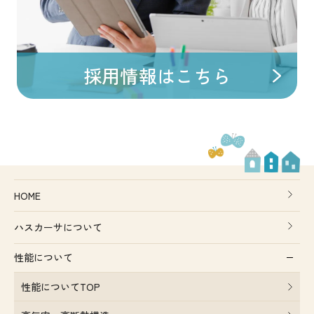
採用情報はこちら
HOME
ハスカーサについて
性能について
性能についてTOP