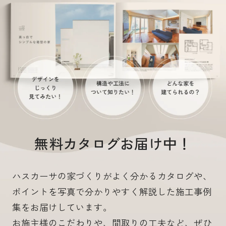
無料カタログお届け中！
ハスカーサの家づくりがよく分かるカタログや、
ポイントを写真で分かりやすく解説した施工事例
集をお届けしています。
お施主様のこだわりや、間取りの工夫など、ぜひ