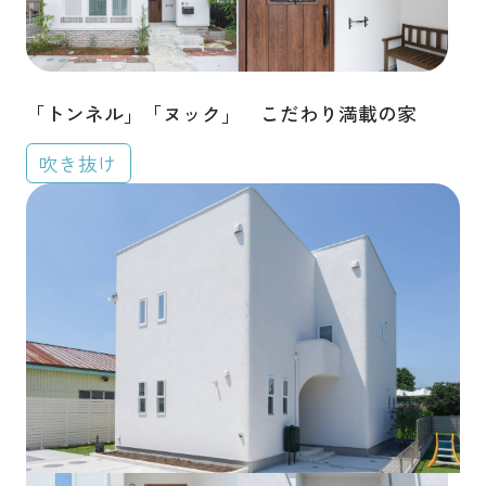
「トンネル」「ヌック」 こだわり満載の家
吹き抜け