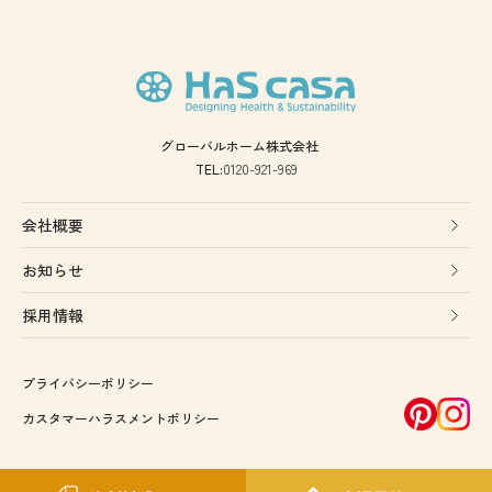
グローバルホーム株式会社
TEL:
0120-921-969
会社概要
お知らせ
採用情報
プライバシーポリシー
カスタマーハラスメントポリシー