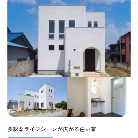
多彩なライフシーンが広がる白い家