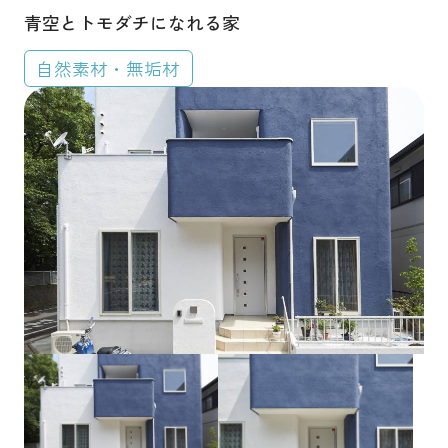
青空とトモダチになれる家
自然素材・無垢材