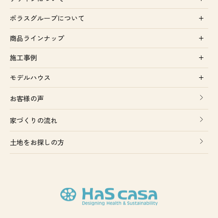
ポラスグループについて
商品ラインナップ
施工事例
モデルハウス
お客様の声
家づくりの流れ
土地をお探しの方