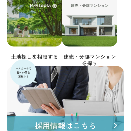
土地探しを相談する
建売・分譲マンション
を探す
採用情報はこちら