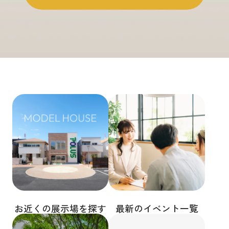
お近くの展示場を探す
最新のイベント一覧