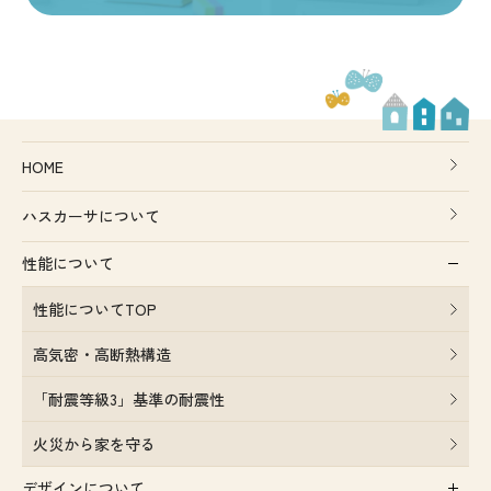
HOME
ハスカーサについて
性能について
性能についてTOP
高気密・高断熱構造
「耐震等級3」基準の耐震性
火災から家を守る
デザインについて