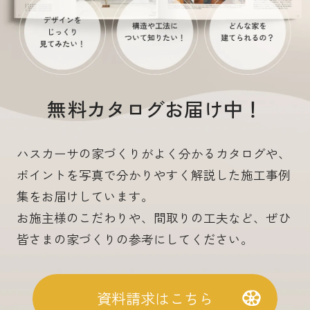
無料カタログお届け中！
ハスカーサの家づくりがよく分かるカタログや、
ポイントを写真で分かりやすく解説した施工事例
集をお届けしています。
お施主様のこだわりや、間取りの工夫など、ぜひ
皆さまの家づくりの参考にしてください。
資料請求はこちら