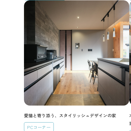
愛猫と寄り添う、スタイリッシュデザインの家
PCコーナー