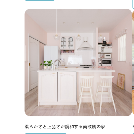
柔らかさと上品さが調和する南欧風の家