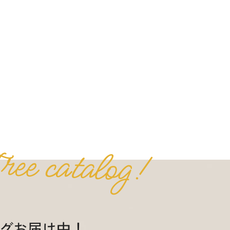
グお届け中！