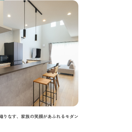
織りなす、家族の笑顔があふれるモダン