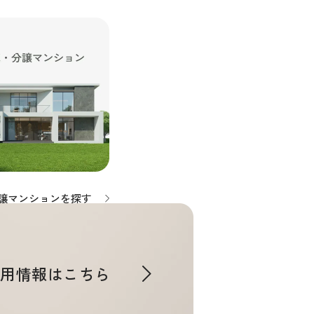
譲マンションを探す
採用情報はこちら