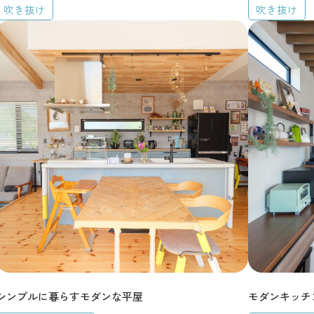
吹き抜け
吹き抜け
シンプルに暮らすモダンな平屋
モダンキッチンの