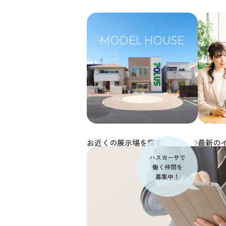
お近くの展示場を探す
最新の