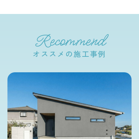
Recommend
オススメの施工事例