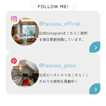
@hascasa_official
公式Instagramはこちら！実例
を毎日更新投稿しています。
@hascasa_polus
公式ピンタレストはこちら！こ
だわりの実例を掲載中！