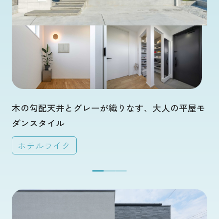
木の勾配天井とグレーが織りなす、大人の平屋モ
ダンスタイル
ホテルライク