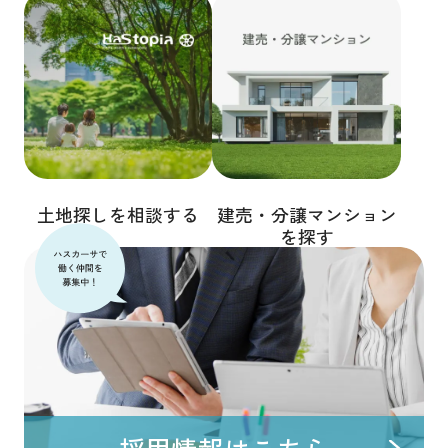
土地探しを相談する
建売・分譲マンション
を探す