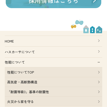
採用情報はこちら
HOME
ハスカーサについて
性能について
性能についてTOP
高気密・高断熱構造
「耐震等級3」基準の耐震性
火災から家を守る