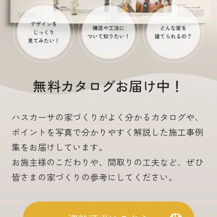
無料カタログお届け中！
ハスカーサの家づくりがよく分かるカタログや、
ポイントを写真で分かりやすく解説した施工事例
集をお届けしています。
お施主様のこだわりや、間取りの工夫など、ぜひ
皆さまの家づくりの参考にしてください。