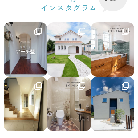
インスタグラム