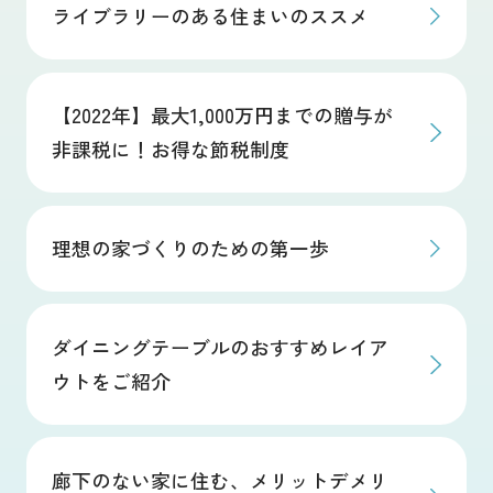
ライブラリーのある住まいのススメ
【2022年】最大1,000万円までの贈与が
非課税に！お得な節税制度
理想の家づくりのための第一歩
ダイニングテーブルのおすすめレイア
ウトをご紹介
廊下のない家に住む、メリットデメリ