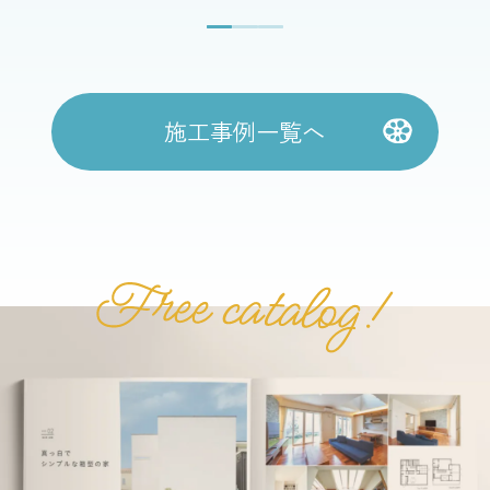
施工事例一覧へ