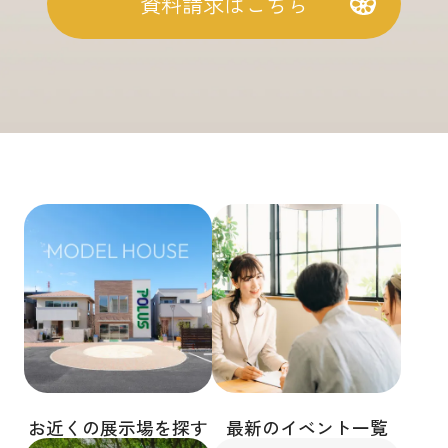
資料請求はこちら
お近くの展示場を探す
最新のイベント一覧