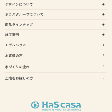
デザインについて
ポラスグループについて
商品ラインナップ
施工事例
モデルハウス
お客様の声
家づくりの流れ
土地をお探しの方