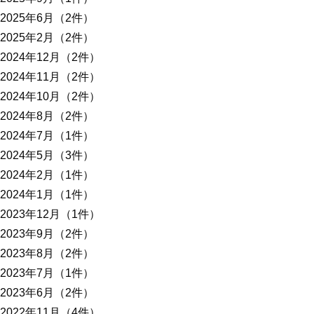
2025年6月（2件）
2025年2月（2件）
2024年12月（2件）
2024年11月（2件）
2024年10月（2件）
2024年8月（2件）
2024年7月（1件）
2024年5月（3件）
2024年2月（1件）
2024年1月（1件）
2023年12月（1件）
2023年9月（2件）
2023年8月（2件）
2023年7月（1件）
2023年6月（2件）
2022年11月（4件）