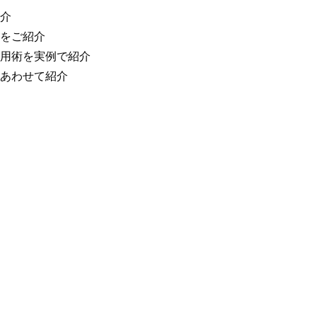
介
をご紹介
用術を実例で紹介
あわせて紹介