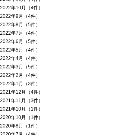
2022年10月（4件）
2022年9月（4件）
2022年8月（5件）
2022年7月（4件）
2022年6月（5件）
2022年5月（4件）
2022年4月（4件）
2022年3月（5件）
2022年2月（4件）
2022年1月（3件）
2021年12月（4件）
2021年11月（3件）
2021年10月（1件）
2020年10月（1件）
2020年8月（1件）
2020年7月（4件）