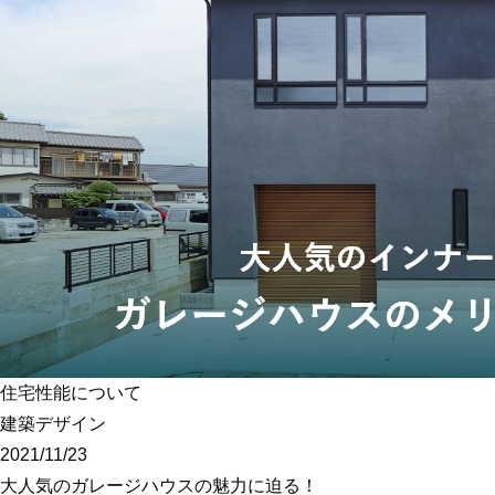
住宅性能について
建築デザイン
2021/11/23
大人気のガレージハウスの魅力に迫る！