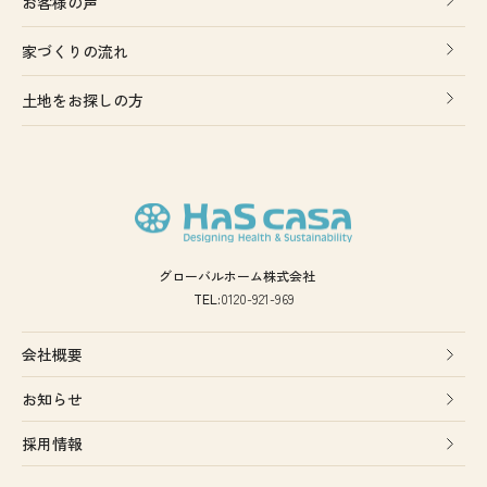
お客様の声
家づくりの流れ
土地をお探しの方
グローバルホーム株式会社
TEL:
0120-921-969
会社概要
お知らせ
採用情報