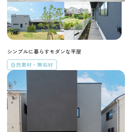
シンプルに暮らすモダンな平屋
自然素材・無垢材