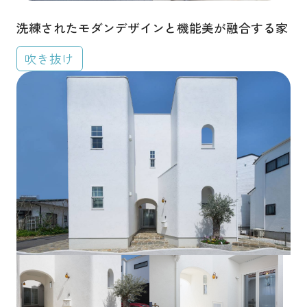
洗練されたモダンデザインと機能美が融合する家
吹き抜け