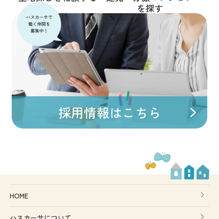
を探す
採用情報はこちら
HOME
ハスカーサについて