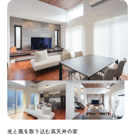
光と風を取り込む高天井の家