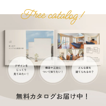
無料カタログお届け中！