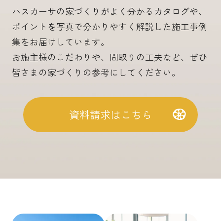
ハスカーサの家づくりがよく分かるカタログや、
ポイントを写真で分かりやすく解説した施工事例
集をお届けしています。
お施主様のこだわりや、間取りの工夫など、ぜひ
皆さまの家づくりの参考にしてください。
資料請求はこちら