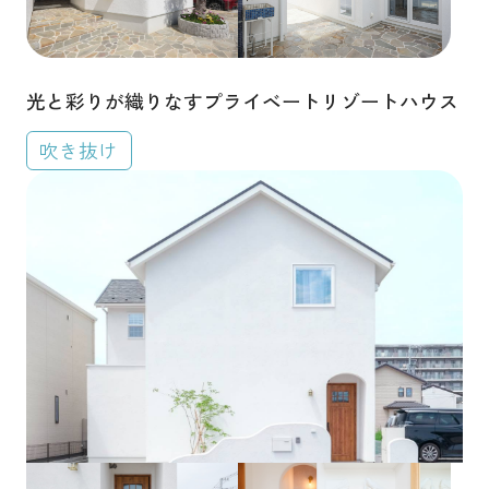
光と彩りが織りなすプライベートリゾートハウス
吹き抜け