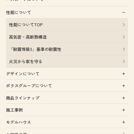
性能について
性能についてTOP
高気密・高断熱構造
「耐震等級3」基準の耐震性
火災から家を守る
デザインについて
ポラスグループについて
商品ラインナップ
施工事例
モデルハウス